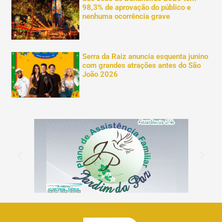
98,3% de aprovação do público e
nenhuma ocorrência grave
Serra da Raiz anuncia esquenta junino
com grandes atrações antes do São
João 2026