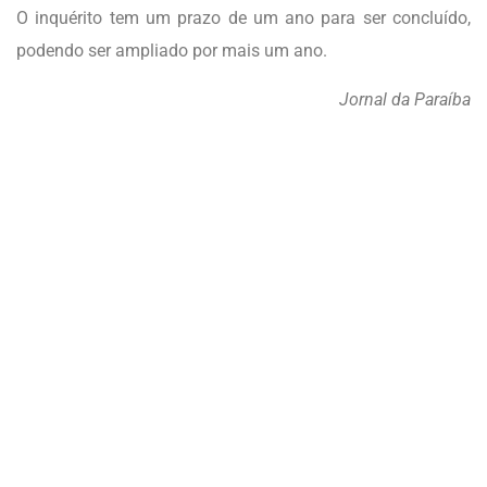
O inquérito tem um prazo de um ano para ser concluído,
podendo ser ampliado por mais um ano.
Jornal da Paraíba