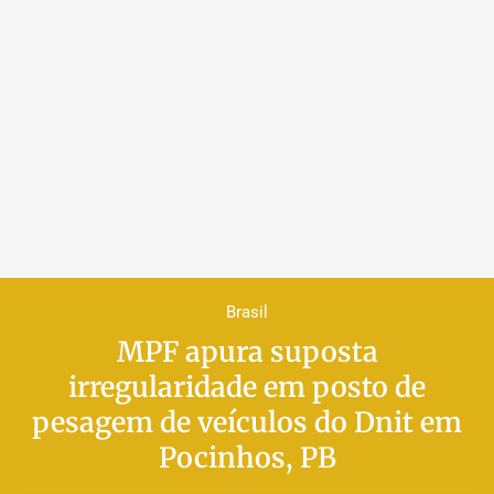
Brasil
MPF apura suposta
irregularidade em posto de
pesagem de veículos do Dnit em
Pocinhos, PB