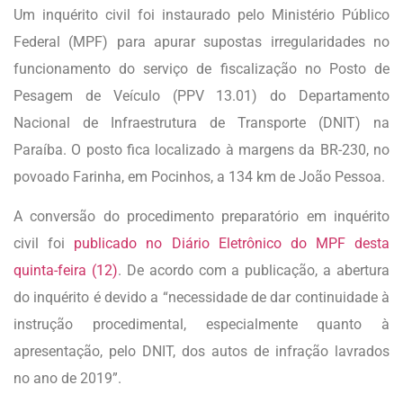
Um inquérito civil foi instaurado pelo Ministério Público
Federal (MPF) para apurar supostas irregularidades no
funcionamento do serviço de fiscalização no Posto de
Pesagem de Veículo (PPV 13.01) do Departamento
Nacional de Infraestrutura de Transporte (DNIT) na
Paraíba. O posto fica localizado à margens da BR-230, no
povoado Farinha, em Pocinhos, a 134 km de João Pessoa.
A conversão do procedimento preparatório em inquérito
civil foi
publicado no Diário Eletrônico do MPF desta
quinta-feira (12)
. De acordo com a publicação, a abertura
do inquérito é devido a “necessidade de dar continuidade à
instrução procedimental, especialmente quanto à
apresentação, pelo DNIT, dos autos de infração lavrados
no ano de 2019”.