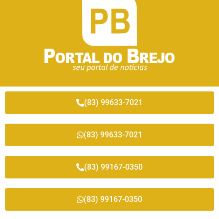
(83) 99633-7021
(83) 99633-7021
(83) 99167-0350
(83) 99167-0350