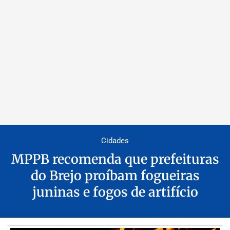
Cidades
MPPB recomenda que prefeituras
do Brejo proíbam fogueiras
juninas e fogos de artifício