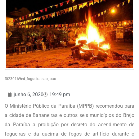
f0230169ed_fogueira-sao-joao
junho 6, 2020
19:49 pm
O Ministério Público da Paraíba (MPPB) recomendou para
a cidade de Bananeiras e outros seis municípios do Brejo
da Paraíba a proibição por decreto do acendimento de
fogueiras e da queima de fogos de artifício durante o