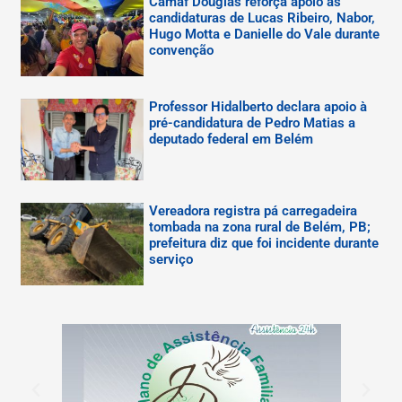
Camaf Douglas reforça apoio às
candidaturas de Lucas Ribeiro, Nabor,
Hugo Motta e Danielle do Vale durante
convenção
Professor Hidalberto declara apoio à
pré-candidatura de Pedro Matias a
deputado federal em Belém
Vereadora registra pá carregadeira
tombada na zona rural de Belém, PB;
prefeitura diz que foi incidente durante
serviço