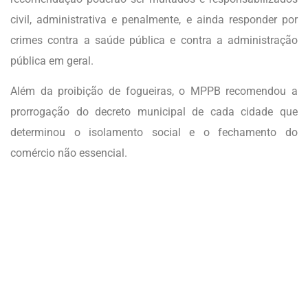
civil, administrativa e penalmente, e ainda responder por
crimes contra a saúde pública e contra a administração
pública em geral.
Além da proibição de fogueiras, o MPPB recomendou a
prorrogação do decreto municipal de cada cidade que
determinou o isolamento social e o fechamento do
comércio não essencial.