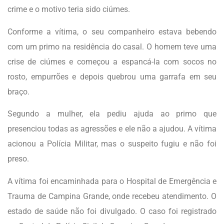
crime e o motivo teria sido ciúmes.
Conforme a vítima, o seu companheiro estava bebendo
com um primo na residência do casal. O homem teve uma
crise de ciúmes e começou a espancá-la com socos no
rosto, empurrões e depois quebrou uma garrafa em seu
braço.
Segundo a mulher, ela pediu ajuda ao primo que
presenciou todas as agressões e ele não a ajudou. A vítima
acionou a Polícia Militar, mas o suspeito fugiu e não foi
preso.
A vítima foi encaminhada para o Hospital de Emergência e
Trauma de Campina Grande, onde recebeu atendimento. O
estado de saúde não foi divulgado. O caso foi registrado