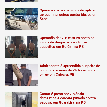
Operação mira suspeitos de aplicar
golpes financeiros contra idosos em
Sapé
Operação do GTE estoura ponto de
venda de drogas e prende três
suspeitos em Belém, na PB
Adolescente é apreendido suspeito de
homicídio menos de 24 horas após
crime em Caiçara, PB
Cantor é preso por violência
doméstica e cárcere privado contra
esposa, em Guarabira, na PB