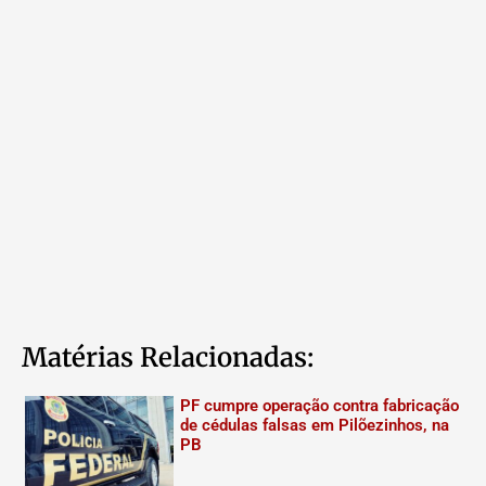
Matérias Relacionadas:
PF cumpre operação contra fabricação
de cédulas falsas em Pilõezinhos, na
PB