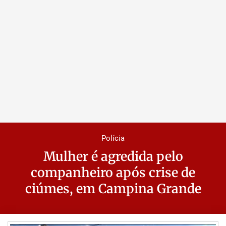
Polícia
Mulher é agredida pelo
companheiro após crise de
ciúmes, em Campina Grande