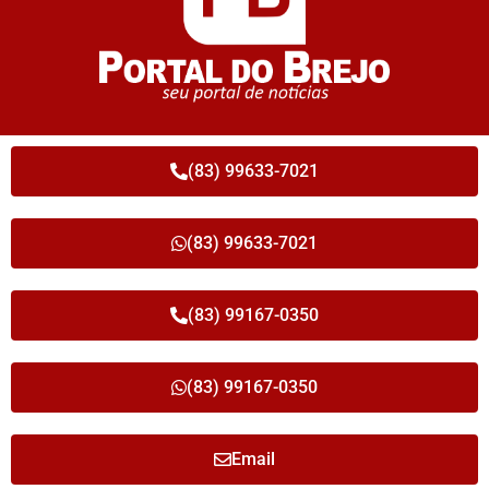
(83) 99633-7021
(83) 99633-7021
(83) 99167-0350
(83) 99167-0350
Email