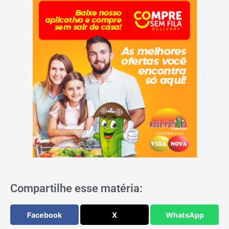
Compartilhe esse matéria:
Facebook
X
WhatsApp