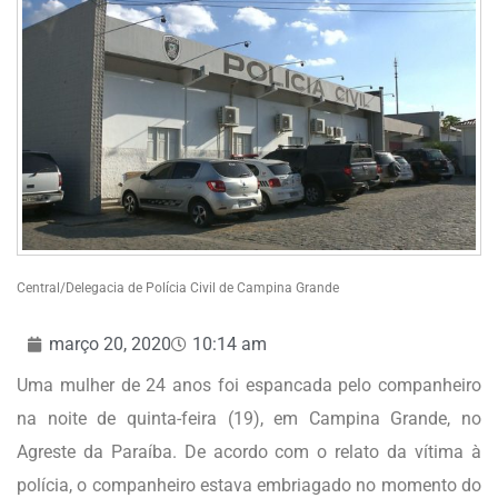
Central/Delegacia de Polícia Civil de Campina Grande
março 20, 2020
10:14 am
Uma mulher de 24 anos foi espancada pelo companheiro
na noite de quinta-feira (19), em Campina Grande, no
Agreste da Paraíba. De acordo com o relato da vítima à
polícia, o companheiro estava embriagado no momento do