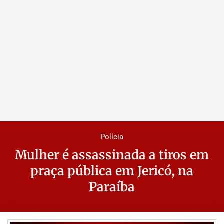
Polícia
Mulher é assassinada a tiros em
praça pública em Jericó, na
Paraíba