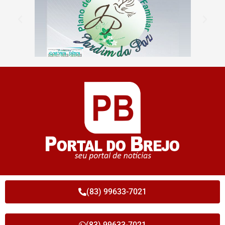
(83) 99633-7021
(83) 99633-7021