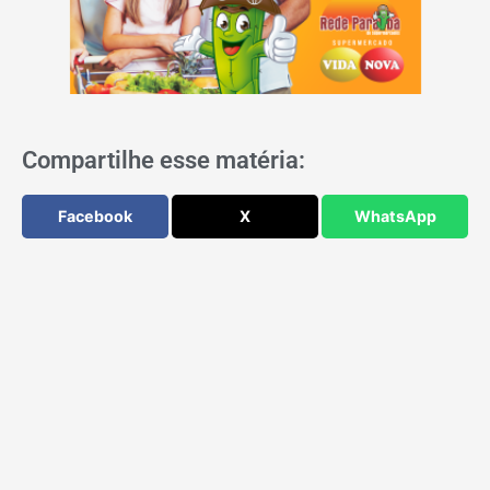
Compartilhe esse matéria:
Facebook
X
WhatsApp