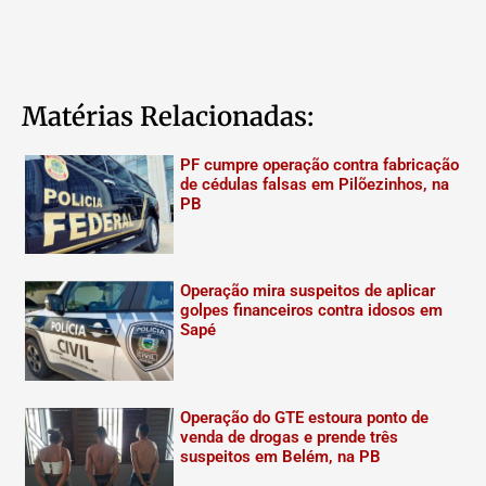
Matérias Relacionadas:
PF cumpre operação contra fabricação
de cédulas falsas em Pilõezinhos, na
PB
Operação mira suspeitos de aplicar
golpes financeiros contra idosos em
Sapé
Operação do GTE estoura ponto de
venda de drogas e prende três
suspeitos em Belém, na PB