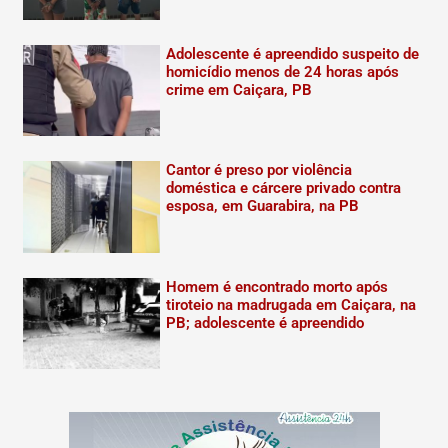
Adolescente é apreendido suspeito de
homicídio menos de 24 horas após
crime em Caiçara, PB
Cantor é preso por violência
doméstica e cárcere privado contra
esposa, em Guarabira, na PB
Homem é encontrado morto após
tiroteio na madrugada em Caiçara, na
PB; adolescente é apreendido