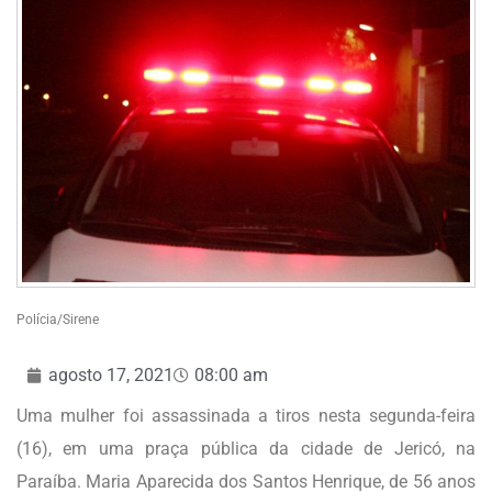
Polícia/Sirene
agosto 17, 2021
08:00 am
Uma mulher foi assassinada a tiros nesta segunda-feira
(16), em uma praça pública da cidade de Jericó, na
Paraíba. Maria Aparecida dos Santos Henrique, de 56 anos