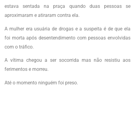
estava sentada na praça quando duas pessoas se
aproximaram e atiraram contra ela.
A mulher era usuária de drogas e a suspeita é de que ela
foi morta após desentendimento com pessoas envolvidas
com o tráfico.
A vítima chegou a ser socorrida mas não resistiu aos
ferimentos e morreu.
Até o momento ninguém foi preso.