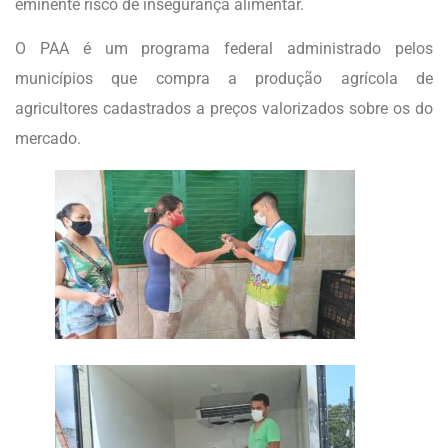
eminente risco de insegurança alimentar.
O PAA é um programa federal administrado pelos
municípios que compra a produção agrícola de
agricultores cadastrados a preços valorizados sobre os do
mercado.