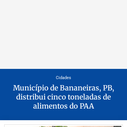
Cidades
Município de Bananeiras, PB,
distribui cinco toneladas de
alimentos do PAA