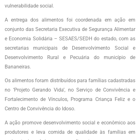
vulnerabilidade social.
A entrega dos alimentos foi coordenada em ação em
conjunto das Secretaria Executiva de Segurança Alimentar
e Economia Solidária – SESAES/SEDH do estado, com as
secretarias municipais de Desenvolvimento Social e
Desenvolvimento Rural e Pecuária do município de
Bananeiras.
Os alimentos foram distribuídos para famílias cadastradas
no ‘Projeto Gerando Vida’, no Serviço de Convivência e
Fortalecimento de Vínculos, Programa Criança Feliz e o
Centro de Convivência do Idoso.
A ação promove desenvolvimento social e econômico aos
produtores e leva comida de qualidade às famílias em