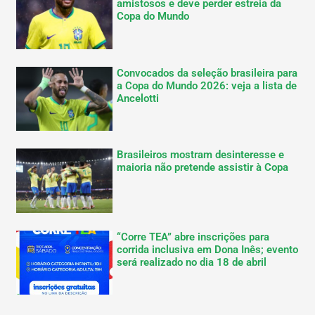
amistosos e deve perder estreia da
Copa do Mundo
Convocados da seleção brasileira para
a Copa do Mundo 2026: veja a lista de
Ancelotti
Brasileiros mostram desinteresse e
maioria não pretende assistir à Copa
“Corre TEA” abre inscrições para
corrida inclusiva em Dona Inês; evento
será realizado no dia 18 de abril