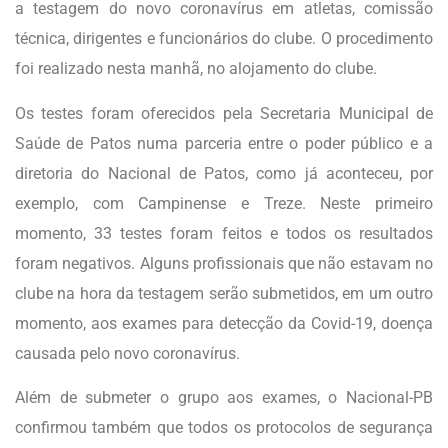
a testagem do novo coronavírus em atletas, comissão
técnica, dirigentes e funcionários do clube. O procedimento
foi realizado nesta manhã, no alojamento do clube.
Os testes foram oferecidos pela Secretaria Municipal de
Saúde de Patos numa parceria entre o poder público e a
diretoria do Nacional de Patos, como já aconteceu, por
exemplo, com Campinense e Treze. Neste primeiro
momento, 33 testes foram feitos e todos os resultados
foram negativos. Alguns profissionais que não estavam no
clube na hora da testagem serão submetidos, em um outro
momento, aos exames para detecção da Covid-19, doença
causada pelo novo coronavírus.
Além de submeter o grupo aos exames, o Nacional-PB
confirmou também que todos os protocolos de segurança