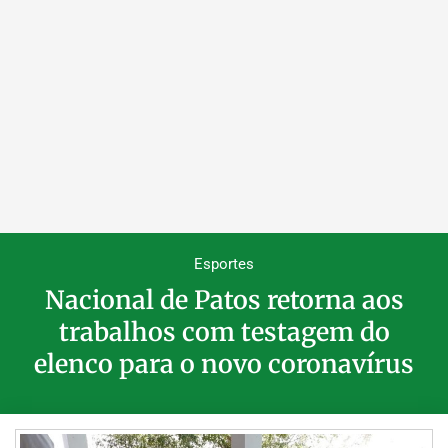
Esportes
Nacional de Patos retorna aos
trabalhos com testagem do
elenco para o novo coronavírus