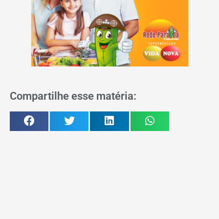
Compartilhe esse matéria: