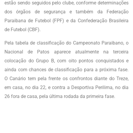
estão sendo seguidos pelo clube, conforme determinações
dos órgãos de segurança e também da Federação
Paraibana de Futebol (FPF) e da Confederação Brasileira
de Futebol (CBF).
Pela tabela de classificação do Campeonato Paraibano, o
Nacional de Patos aparece atualmente na terceira
colocação do Grupo B, com oito pontos conquistados e
ainda com chances de classificação para a próxima fase.
O Canário tem pela frente os confrontos diante do Treze,
em casa, no dia 22, e contra a Desportiva Perilima, no dia
26 fora de casa, pela última rodada da primeira fase.