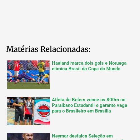
Matérias Relacionadas:
Haaland marca dois gols e Noruega
elimina Brasil da Copa do Mundo
Atleta de Belém vence os 800m no
Paraibano Estudantil e garante vaga
para o Brasileiro em Brasília
Neymar desfalca Seleção em