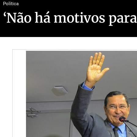
Política
‘Não há motivos para