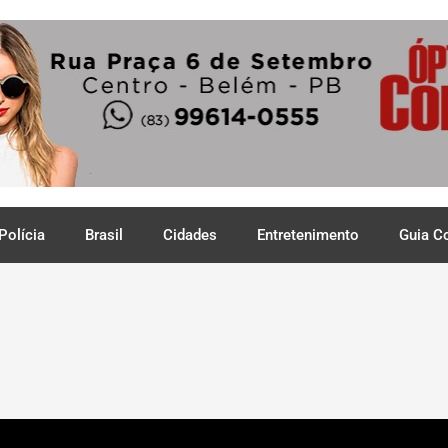
Polícia
Brasil
Cidades
Entretenimento
Guia C