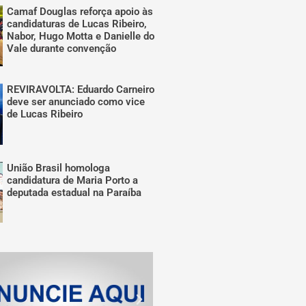
Camaf Douglas reforça apoio às
candidaturas de Lucas Ribeiro,
Nabor, Hugo Motta e Danielle do
Vale durante convenção
REVIRAVOLTA: Eduardo Carneiro
deve ser anunciado como vice
de Lucas Ribeiro
União Brasil homologa
candidatura de Maria Porto a
deputada estadual na Paraíba