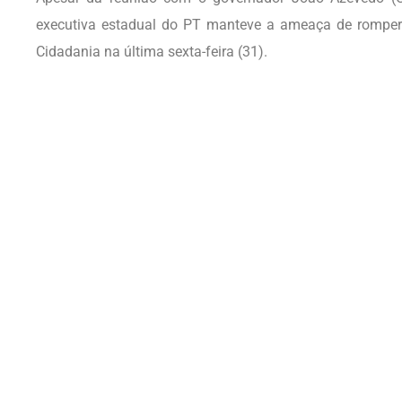
executiva estadual do PT manteve a ameaça de romper 
Cidadania na última sexta-feira (31).