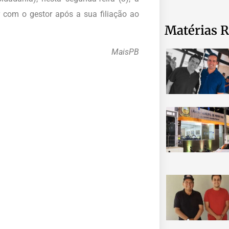
com o gestor após a sua filiação ao
Matérias R
MaisPB