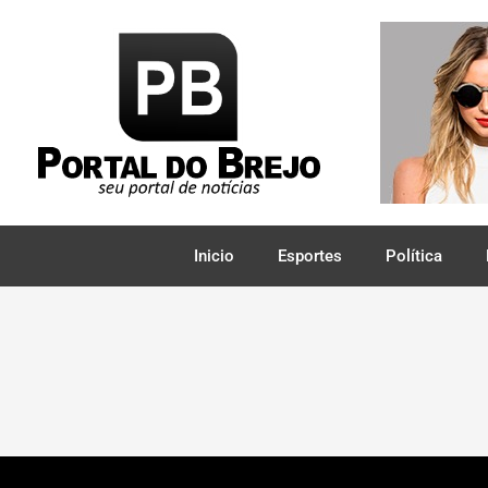
Inicio
Esportes
Política