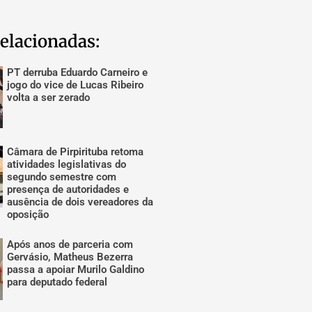
elacionadas:
PT derruba Eduardo Carneiro e
jogo do vice de Lucas Ribeiro
volta a ser zerado
Câmara de Pirpirituba retoma
atividades legislativas do
segundo semestre com
presença de autoridades e
ausência de dois vereadores da
oposição
Após anos de parceria com
Gervásio, Matheus Bezerra
passa a apoiar Murilo Galdino
para deputado federal