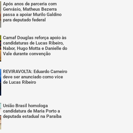
Após anos de parceria com
Gervásio, Matheus Bezerra
passa a apoiar Murilo Galdino
para deputado federal
Camaf Douglas reforça apoio às
candidaturas de Lucas Ribeiro,
Nabor, Hugo Motta e Danielle do
Vale durante convenção
REVIRAVOLTA: Eduardo Carneiro
deve ser anunciado como vice
de Lucas Ribeiro
União Brasil homologa
candidatura de Maria Porto a
deputada estadual na Paraíba