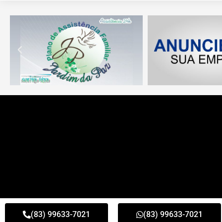
(83) 99633-7021
(83) 99633-7021