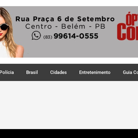
Polícia
Brasil
Cidades
Entretenimento
Guia C