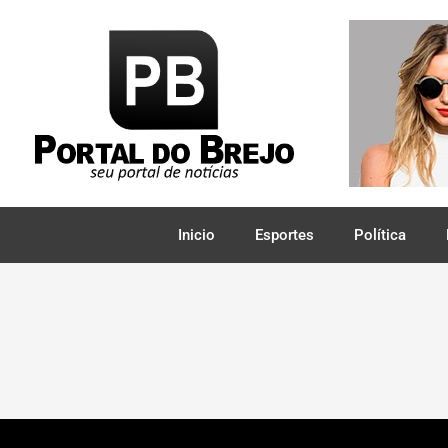
Inicio
Esportes
Política