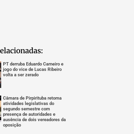
elacionadas:
PT derruba Eduardo Carneiro e
jogo do vice de Lucas Ribeiro
volta a ser zerado
Câmara de Pirpirituba retoma
atividades legislativas do
segundo semestre com
presença de autoridades e
ausência de dois vereadores da
oposição