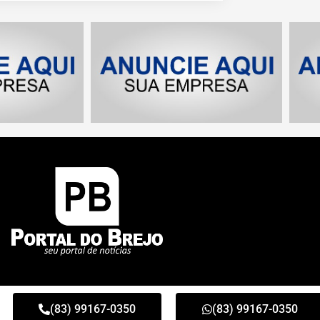
(83) 99167-0350
(83) 99167-0350