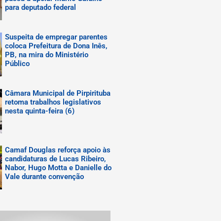
para deputado federal
Suspeita de empregar parentes
coloca Prefeitura de Dona Inês,
PB, na mira do Ministério
Público
Câmara Municipal de Pirpirituba
retoma trabalhos legislativos
nesta quinta-feira (6)
Camaf Douglas reforça apoio às
candidaturas de Lucas Ribeiro,
Nabor, Hugo Motta e Danielle do
Vale durante convenção