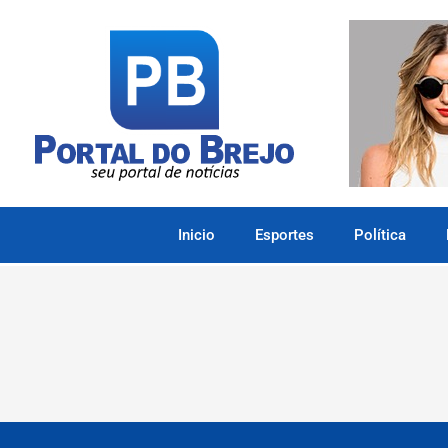
Inicio
Esportes
Política