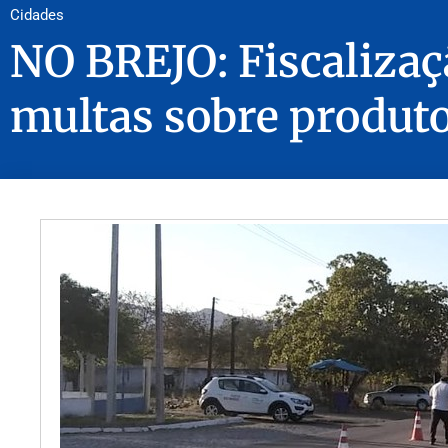
Cidades
NO BREJO: Fiscalizaç
multas sobre produto