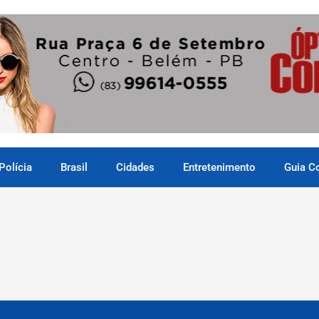
Polícia
Brasil
Cidades
Entretenimento
Guia C