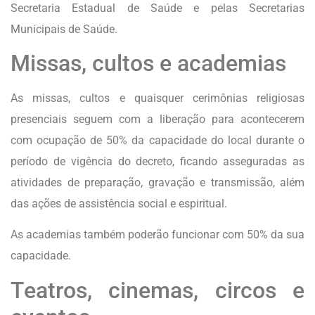
Secretaria Estadual de Saúde e pelas Secretarias
Municipais de Saúde.
Missas, cultos e academias
As missas, cultos e quaisquer cerimônias religiosas
presenciais seguem com a liberação para acontecerem
com ocupação de 50% da capacidade do local durante o
período de vigência do decreto, ficando asseguradas as
atividades de preparação, gravação e transmissão, além
das ações de assistência social e espiritual.
As academias também poderão funcionar com 50% da sua
capacidade.
Teatros, cinemas, circos e