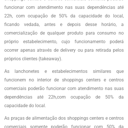
funcionar com atendimento nas suas dependências até
22h, com ocupação de 50% da capacidade do local,
ficando vedada, antes e depois desse horário, a
comercialização de qualquer produto para consumo no
próprio estabelecimento, cujo funcionamento poderá
ocorrer apenas através de delivery ou para retirada pelos
próprios clientes (takeaway).
As lanchonetes e estabelecimentos similares que
funcionem no interior de shoppings centers e centros
comerciais poderão funcionar com atendimento nas suas
dependências até 22h,com ocupação de 50% da
capacidade do local.
As praças de alimentação dos shoppings centers e centros
comerciais somente poderão funcionar com 50% da