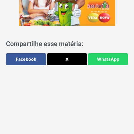
Compartilhe esse matéria:
Facebook
X
WhatsApp