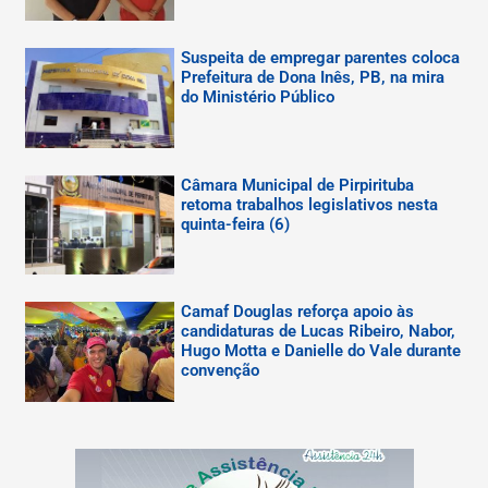
Suspeita de empregar parentes coloca
Prefeitura de Dona Inês, PB, na mira
do Ministério Público
Câmara Municipal de Pirpirituba
retoma trabalhos legislativos nesta
quinta-feira (6)
Camaf Douglas reforça apoio às
candidaturas de Lucas Ribeiro, Nabor,
Hugo Motta e Danielle do Vale durante
convenção