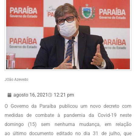
JOão Azevedo
agosto 16, 2021
12:21 pm
O Governo da Paraíba publicou um novo decreto com
medidas de combate à pandemia da Covid-19 neste
domingo (15) sem nenhuma mudança, em relação
ao último documento editado no dia 31 de julho, que