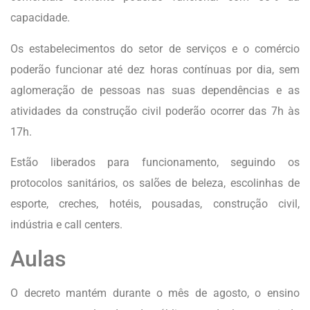
capacidade.
Os estabelecimentos do setor de serviços e o comércio
poderão funcionar até dez horas contínuas por dia, sem
aglomeração de pessoas nas suas dependências e as
atividades da construção civil poderão ocorrer das 7h às
17h.
Estão liberados para funcionamento, seguindo os
protocolos sanitários, os salões de beleza, escolinhas de
esporte, creches, hotéis, pousadas, construção civil,
indústria e call centers.
Aulas
O decreto mantém durante o mês de agosto, o ensino