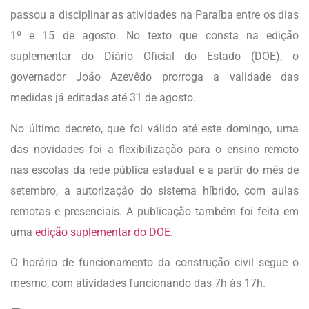
passou a disciplinar as atividades na Paraíba entre os dias
1º e 15 de agosto. No texto que consta na edição
suplementar do Diário Oficial do Estado (DOE), o
governador João Azevêdo prorroga a validade das
medidas já editadas até 31 de agosto.
No último decreto, que foi válido até este domingo, uma
das novidades foi a flexibilização para o ensino remoto
nas escolas da rede pública estadual e a partir do mês de
setembro, a autorização do sistema híbrido, com aulas
remotas e presenciais. A publicação também foi feita em
uma
edição suplementar do DOE
.
O horário de funcionamento da construção civil segue o
mesmo, com atividades funcionando das 7h às 17h.