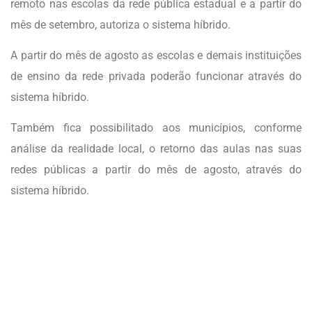
remoto nas escolas da rede pública estadual e a partir do
mês de setembro, autoriza o sistema híbrido.
A partir do mês de agosto as escolas e demais instituições
de ensino da rede privada poderão funcionar através do
sistema híbrido.
Também fica possibilitado aos municípios, conforme
análise da realidade local, o retorno das aulas nas suas
redes públicas a partir do mês de agosto, através do
sistema híbrido.