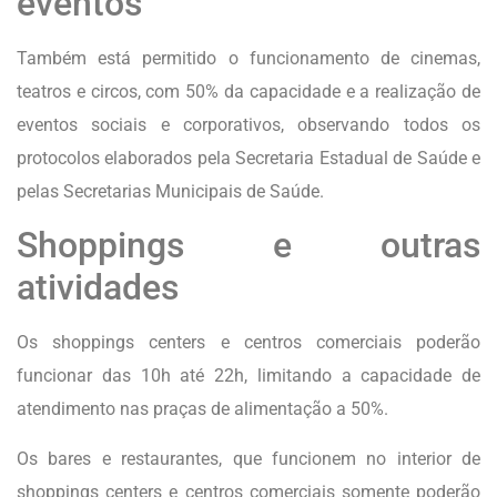
eventos
Também está permitido o funcionamento de cinemas,
teatros e circos, com 50% da capacidade e a realização de
eventos sociais e corporativos, observando todos os
protocolos elaborados pela Secretaria Estadual de Saúde e
pelas Secretarias Municipais de Saúde.
Shoppings e outras
atividades
Os shoppings centers e centros comerciais poderão
funcionar das 10h até 22h, limitando a capacidade de
atendimento nas praças de alimentação a 50%.
Os bares e restaurantes, que funcionem no interior de
shoppings centers e centros comerciais somente poderão