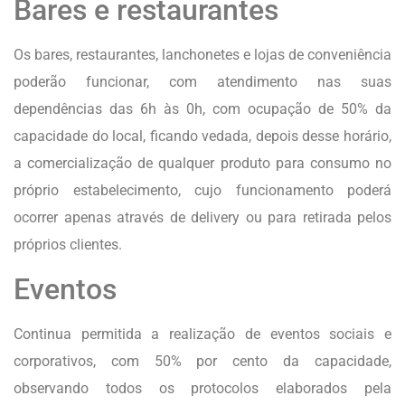
Bares e restaurantes
Os bares, restaurantes, lanchonetes e lojas de conveniência
poderão funcionar, com atendimento nas suas
dependências das 6h às 0h, com ocupação de 50% da
capacidade do local, ficando vedada, depois desse horário,
a comercialização de qualquer produto para consumo no
próprio estabelecimento, cujo funcionamento poderá
ocorrer apenas através de delivery ou para retirada pelos
próprios clientes
.
Eventos
Continua permitida a realização de eventos sociais e
corporativos, com 50% por cento da capacidade,
observando todos os protocolos elaborados pela