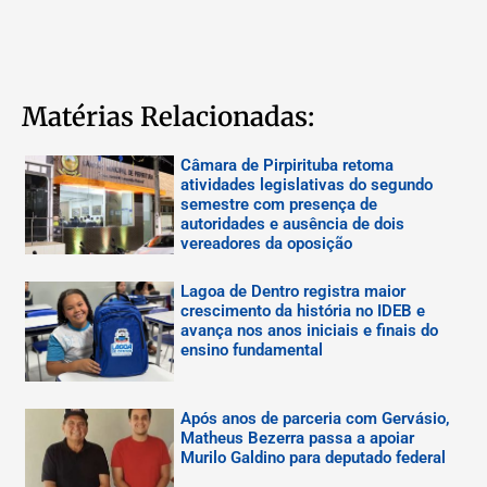
Matérias Relacionadas:
Câmara de Pirpirituba retoma
atividades legislativas do segundo
semestre com presença de
autoridades e ausência de dois
vereadores da oposição
Lagoa de Dentro registra maior
crescimento da história no IDEB e
avança nos anos iniciais e finais do
ensino fundamental
Após anos de parceria com Gervásio,
Matheus Bezerra passa a apoiar
Murilo Galdino para deputado federal