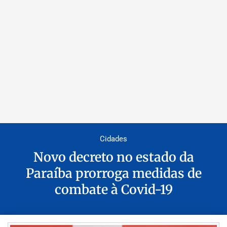
Cidades
Novo decreto no estado da
Paraíba prorroga medidas de
combate à Covid-19