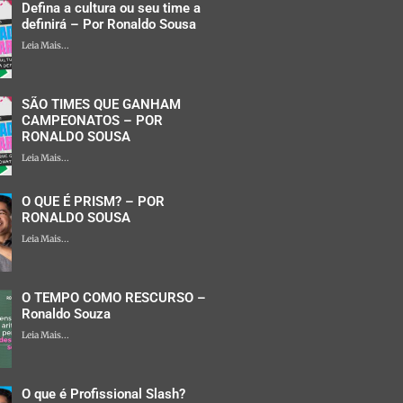
Defina a cultura ou seu time a
definirá – Por Ronaldo Sousa
Leia Mais...
SÃO TIMES QUE GANHAM
CAMPEONATOS – POR
RONALDO SOUSA
Leia Mais...
O QUE É PRISM? – POR
RONALDO SOUSA
Leia Mais...
O TEMPO COMO RESCURSO –
Ronaldo Souza
Leia Mais...
O que é Profissional Slash?