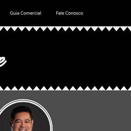
Guia Comercial
Fale Conosco
e