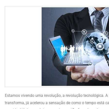
Estamos vivendo uma revolução, a revolução tecnológica. A 
transforma, já acelerou a sensação de como o tempo está ca