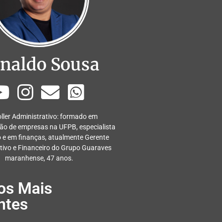
naldo Sousa
ller Administrativo: formado em
ão de empresas na UFPB, especialista
 e em finanças, atualmente Gerente
tivo e Financeiro do Grupo Guaraves
maranhense, 47 anos.
os Mais
ntes