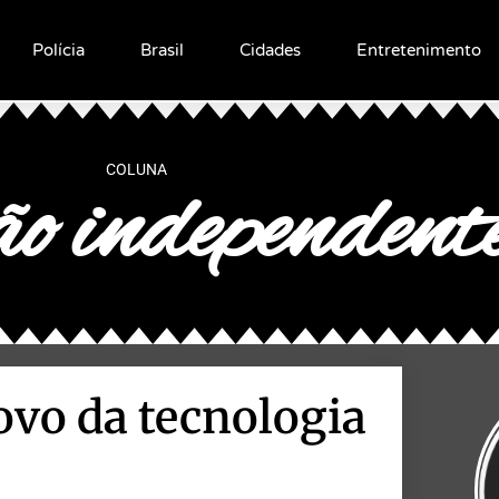
Polícia
Brasil
Cidades
Entretenimento
COLUNA
o independent
ovo da tecnologia