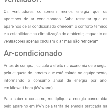
Os ventiladores consomem menos energia que os
aparelhos de ar condicionado. Cabe ressaltar que os
aparelhos de ar condicionado oferecem o conforto térmico
e a estabilidade na climatização do ambiente, enquanto os
ventiladores apenas circulam o ar, mas não refrigeram.
Ar-condicionado
Antes de comprar, calcule o efeito na economia de energia,
pela etiqueta do Inmetro que está colada no equipamento,
informando o consumo anual de energia por ano,
em kilowatt-hora (kWh/ano).
Para saber o consumo, multiplique a energia consumida
pelo aparelho em kWh pela tarifa de energia praticada na