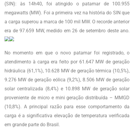
(SIN): às 14h40, foi atingido o patamar de 100.955
megawatts (MW). Foi a primeira vez na história do SIN que
a carga superou a marca de 100 mil MW. O recorde anterior
era de 97.659 MW, medido em 26 de setembro deste ano.
No momento em que o novo patamar foi registrado, o
atendimento à carga era feito por 61.647 MW de geração
hidráulica (61,1%), 10.628 MW de geração térmica (10,5%),
9.276 MW de geração eólica (9,2%), 8.506 MW de geração
solar centralizada (8,4%) e 10.898 MW de geração solar
proveniente de micro e mini geração distribuída – MMGD
(10,8%). A principal razão para esse comportamento da
carga é a significativa elevação de temperatura verificada
em grande parte do Brasil.