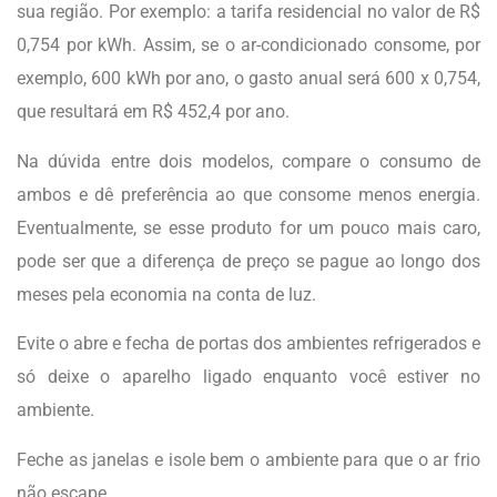
sua região. Por exemplo: a tarifa residencial no valor de R$
0,754 por kWh. Assim, se o ar-condicionado consome, por
exemplo, 600 kWh por ano, o gasto anual será 600 x 0,754,
que resultará em R$ 452,4 por ano.
Na dúvida entre dois modelos, compare o consumo de
ambos e dê preferência ao que consome menos energia.
Eventualmente, se esse produto for um pouco mais caro,
pode ser que a diferença de preço se pague ao longo dos
meses pela economia na conta de luz.
Evite o abre e fecha de portas dos ambientes refrigerados e
só deixe o aparelho ligado enquanto você estiver no
ambiente.
Feche as janelas e isole bem o ambiente para que o ar frio
não escape.