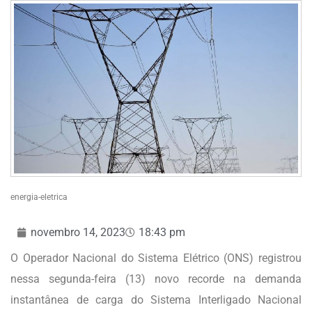
energia-eletrica
novembro 14, 2023
18:43 pm
O Operador Nacional do Sistema Elétrico (ONS) registrou
nessa segunda-feira (13) novo recorde na demanda
instantânea de carga do Sistema Interligado Nacional