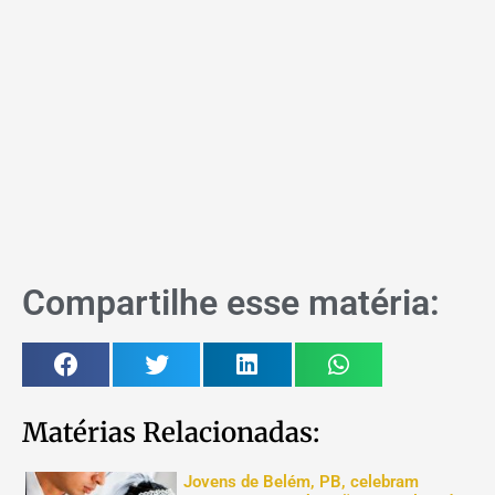
Compartilhe esse matéria:
Matérias Relacionadas:
Jovens de Belém, PB, celebram