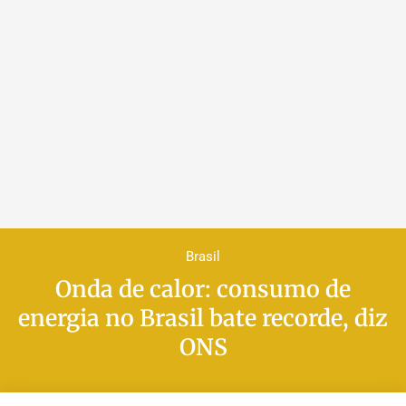
Brasil
Onda de calor: consumo de
energia no Brasil bate recorde, diz
ONS