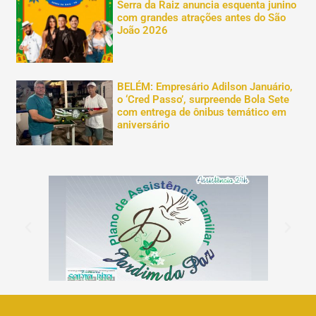
Serra da Raiz anuncia esquenta junino
com grandes atrações antes do São
João 2026
BELÉM: Empresário Adilson Januário,
o ‘Cred Passo’, surpreende Bola Sete
com entrega de ônibus temático em
aniversário