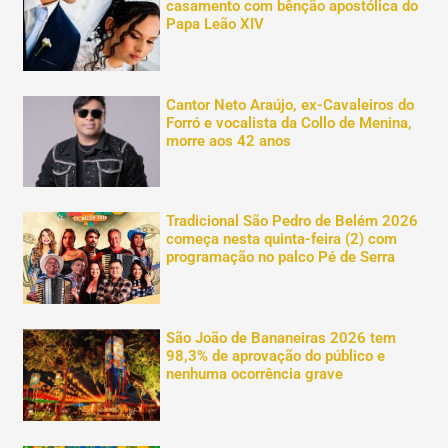
casamento com bênção apostólica do
Papa Leão XIV
Cantor Neto Araújo, ex-Cavaleiros do
Forró e vocalista da Collo de Menina,
morre aos 42 anos
Tradicional São Pedro de Belém 2026
começa nesta quinta-feira (2) com
programação no palco Pé de Serra
São João de Bananeiras 2026 tem
98,3% de aprovação do público e
nenhuma ocorrência grave