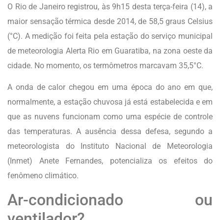
O Rio de Janeiro registrou, às 9h15 desta terça-feira (14), a
maior sensação térmica desde 2014, de 58,5 graus Celsius
(°C). A medição foi feita pela estação do serviço municipal
de meteorologia Alerta Rio em Guaratiba, na zona oeste da
cidade. No momento, os termômetros marcavam 35,5°C.
A onda de calor chegou em uma época do ano em que,
normalmente, a estação chuvosa já está estabelecida e em
que as nuvens funcionam como uma espécie de controle
das temperaturas. A ausência dessa defesa, segundo a
meteorologista do Instituto Nacional de Meteorologia
(Inmet) Anete Fernandes, potencializa os efeitos do
fenômeno climático.
Ar-condicionado ou
ventilador?