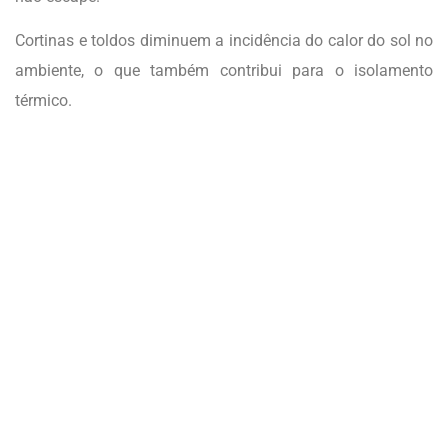
Cortinas e toldos diminuem a incidência do calor do sol no
ambiente, o que também contribui para o isolamento
térmico.