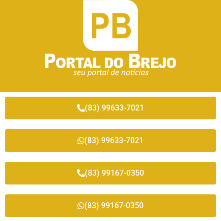
(83) 99633-7021
(83) 99633-7021
(83) 99167-0350
(83) 99167-0350