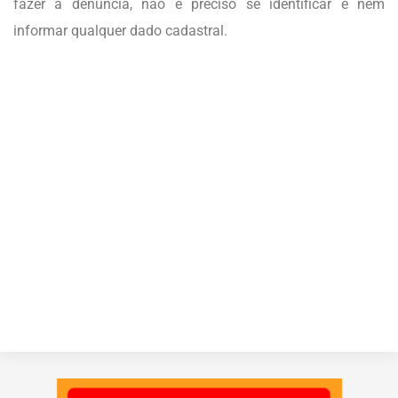
fazer a denúncia, não é preciso se identificar e nem
informar qualquer dado cadastral.