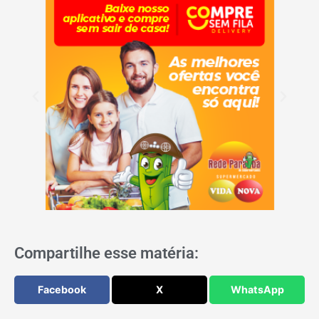
Compartilhe esse matéria:
Facebook
X
WhatsApp