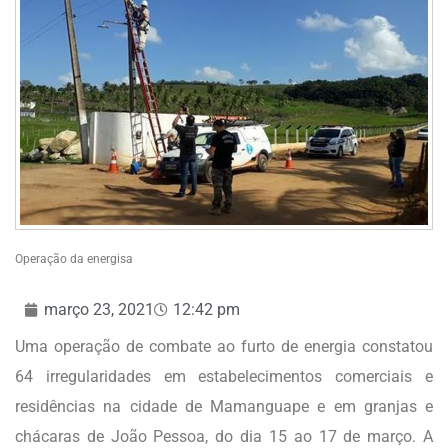
Operação da energisa
março 23, 2021
12:42 pm
Uma operação de combate ao furto de energia constatou
64 irregularidades em estabelecimentos comerciais e
residências na cidade de Mamanguape e em granjas e
chácaras de João Pessoa, do dia 15 ao 17 de março. A