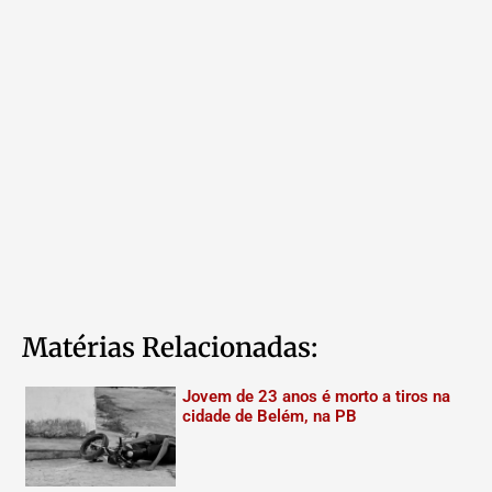
Matérias Relacionadas:
Jovem de 23 anos é morto a tiros na
cidade de Belém, na PB