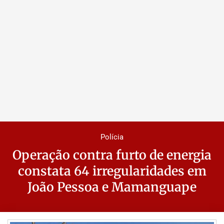
Polícia
Operação contra furto de energia
constata 64 irregularidades em
João Pessoa e Mamanguape