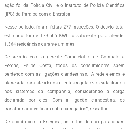
ação foi da Polícia Civil e o Instituto de Polícia Cientifica
(IPC) da Paraíba com a Energisa.
Nesse período, foram feitas 277 inspeções. O desvio total
estimado foi de 178.665 KWh, o suficiente para atender
1.364 residências durante um mês.
De acordo com o gerente Comercial e de Combate a
Perdas, Felipe Costa, todos os consumidores saem
perdendo com as ligações clandestinas. “A rede elétrica é
planejada para atender os clientes regulares e cadastrados
nos sistemas da companhia, considerando a carga
declarada por eles. Com a ligação clandestina, os
transformadores ficam sobrecarregados”, ressaltou.
De acordo com a Energisa, os furtos de energia acabam