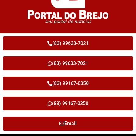
(83) 99633-7021
(83) 99633-7021
(83) 99167-0350
(83) 99167-0350
Email