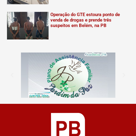
Operação do GTE estoura ponto de
venda de drogas e prende três
suspeitos em Belém, na PB