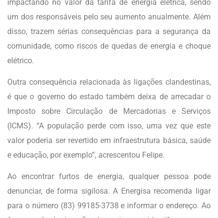
impactando no valor da tarifa de energia elétrica, sendo
um dos responsáveis pelo seu aumento anualmente. Além
disso, trazem sérias consequências para a segurança da
comunidade, como riscos de quedas de energia e choque
elétrico.
Outra consequência relacionada às ligações clandestinas,
é que o governo do estado também deixa de arrecadar o
Imposto sobre Circulação de Mercadorias e Serviços
(ICMS). “A população perde com isso, uma vez que este
valor poderia ser revertido em infraestrutura básica, saúde
e educação, por exemplo”, acrescentou Felipe.
Ao encontrar furtos de energia, qualquer pessoa pode
denunciar, de forma sigilosa. A Energisa recomenda ligar
para o número (83) 99185-3738 e informar o endereço. Ao