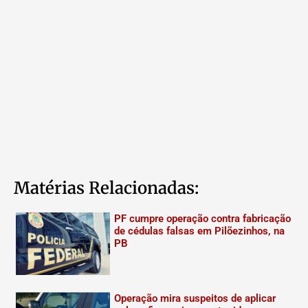
Matérias Relacionadas:
PF cumpre operação contra fabricação
de cédulas falsas em Pilõezinhos, na
PB
Operação mira suspeitos de aplicar