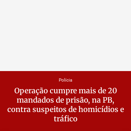
Polícia
Operação cumpre mais de 20
mandados de prisão, na PB,
contra suspeitos de homicídios e
tráfico