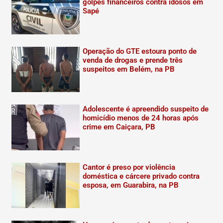
golpes financeiros contra idosos em
Sapé
Operação do GTE estoura ponto de
venda de drogas e prende três
suspeitos em Belém, na PB
Adolescente é apreendido suspeito de
homicídio menos de 24 horas após
crime em Caiçara, PB
Cantor é preso por violência
doméstica e cárcere privado contra
esposa, em Guarabira, na PB