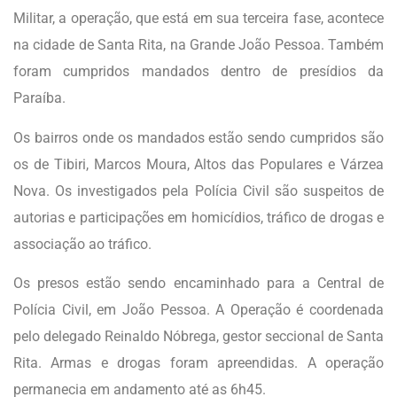
Militar, a operação, que está em sua terceira fase, acontece
na cidade de Santa Rita, na Grande João Pessoa. Também
foram cumpridos mandados dentro de presídios da
Paraíba.
Os bairros onde os mandados estão sendo cumpridos são
os de Tibiri, Marcos Moura, Altos das Populares e Várzea
Nova. Os investigados pela Polícia Civil são suspeitos de
autorias e participações em homicídios, tráfico de drogas e
associação ao tráfico.
Os presos estão sendo encaminhado para a Central de
Polícia Civil, em João Pessoa. A Operação é coordenada
pelo delegado Reinaldo Nóbrega, gestor seccional de Santa
Rita. Armas e drogas foram apreendidas. A operação
permanecia em andamento até as 6h45.