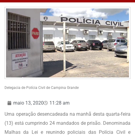
Delegacia de Polícia Civil de Campina Grande
maio 13, 2020
11:28 am
Uma operação desencadeada na manhã desta quarta-feira
(13) está cumprindo 24 mandados de prisão. Denominada
Malhas da Lei e reunindo policiais das Polícia Civil e