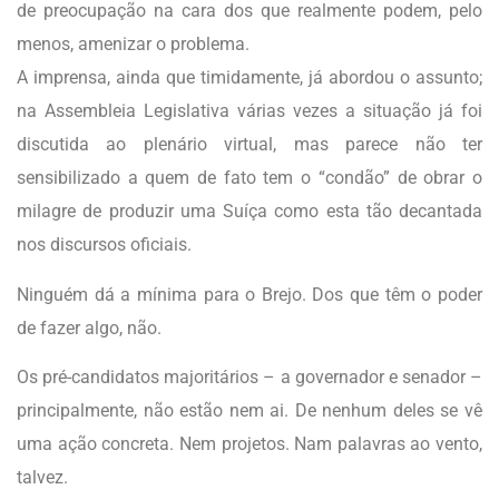
de preocupação na cara dos que realmente podem, pelo
menos, amenizar o problema.
A imprensa, ainda que timidamente, já abordou o assunto;
na Assembleia Legislativa várias vezes a situação já foi
discutida ao plenário virtual, mas parece não ter
sensibilizado a quem de fato tem o “condão” de obrar o
milagre de produzir uma Suíça como esta tão decantada
nos discursos oficiais.
Ninguém dá a mínima para o Brejo. Dos que têm o poder
de fazer algo, não.
Os pré-candidatos majoritários – a governador e senador –
principalmente, não estão nem ai. De nenhum deles se vê
uma ação concreta. Nem projetos. Nam palavras ao vento,
talvez.