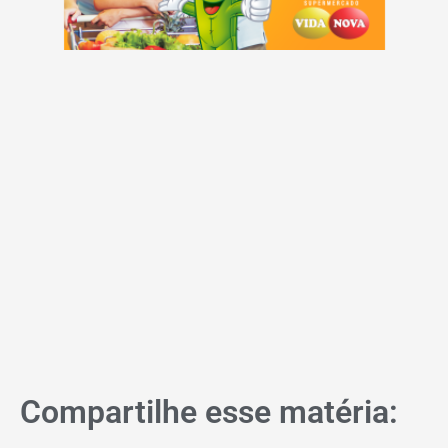
Compartilhe esse matéria: