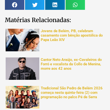
Matérias Relacionadas:
Jovens de Belém, PB, celebram
casamento com bênção apostólica do
Papa Leão XIV
Cantor Neto Araújo, ex-Cavaleiros do
Forró e vocalista da Collo de Menina,
morre aos 42 anos
Tradicional São Pedro de Belém 2026
começa nesta quinta-feira (2) com
programação no palco Pé de Serra