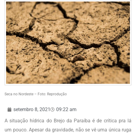
Seca no Nordeste – Foto: Reprodução
setembro 8, 2021
09:22 am
A situação hídrica do Brejo da Paraíba é de crítica pra lá
um pouco. Apesar da gravidade, não se vê uma única ruga