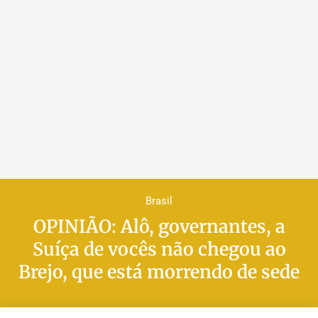
Brasil
OPINIÃO: Alô, governantes, a
Suíça de vocês não chegou ao
Brejo, que está morrendo de sede