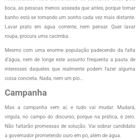
boca, as pessoas menos asseada que antes, porque tomar
banho está se tornando um sonho cada vez mais distante.
Lavar prato em água corrente, nem pensar. Quer lavar
roupa, procura uma cacimba.
Mesmo com uma enorme população padecendo da falta
d’água, nem de longe este assunto frequenta a pauta de
interesses daqueles que realmente podem fazer alguma
coisa concreta. Nada, nem um pio…
Campanha
Mas a campanha vem aí, e tudo vai mudar. Mudará,
virgula, no campo do discurso, porque na prática, é zero.
Não faltarão promessas de solução. Vai sobrar candidato
a governador prometendo ouro em pó, além de água.