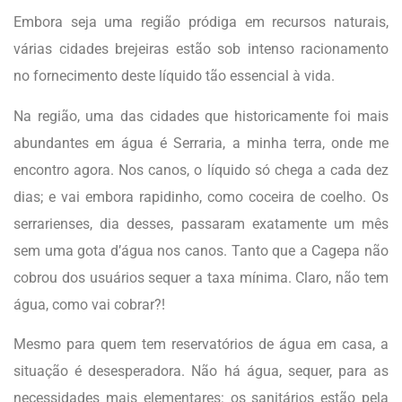
Embora seja uma região pródiga em recursos naturais,
várias cidades brejeiras estão sob intenso racionamento
no fornecimento deste líquido tão essencial à vida.
Na região, uma das cidades que historicamente foi mais
abundantes em água é Serraria, a minha terra, onde me
encontro agora. Nos canos, o líquido só chega a cada dez
dias; e vai embora rapidinho, como coceira de coelho. Os
serrarienses, dia desses, passaram exatamente um mês
sem uma gota d’água nos canos. Tanto que a Cagepa não
cobrou dos usuários sequer a taxa mínima. Claro, não tem
água, como vai cobrar?!
Mesmo para quem tem reservatórios de água em casa, a
situação é desesperadora. Não há água, sequer, para as
necessidades mais elementares: os sanitários estão pela