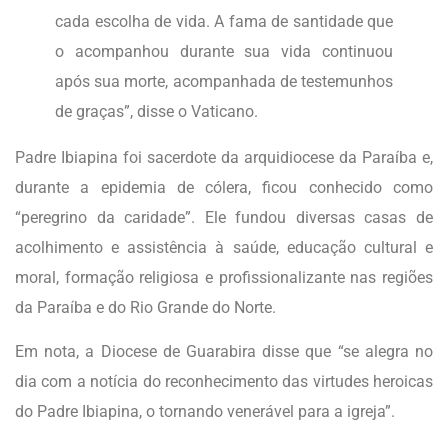
cada escolha de vida. A fama de santidade que
o acompanhou durante sua vida continuou
após sua morte, acompanhada de testemunhos
de graças”, disse o Vaticano.
Padre Ibiapina foi sacerdote da arquidiocese da Paraíba e,
durante a epidemia de cólera, ficou conhecido como
“peregrino da caridade”. Ele fundou diversas casas de
acolhimento e assistência à saúde, educação cultural e
moral, formação religiosa e profissionalizante nas regiões
da Paraíba e do Rio Grande do Norte.
Em nota, a Diocese de Guarabira disse que “se alegra no
dia com a notícia do reconhecimento das virtudes heroicas
do Padre Ibiapina, o tornando venerável para a igreja”.