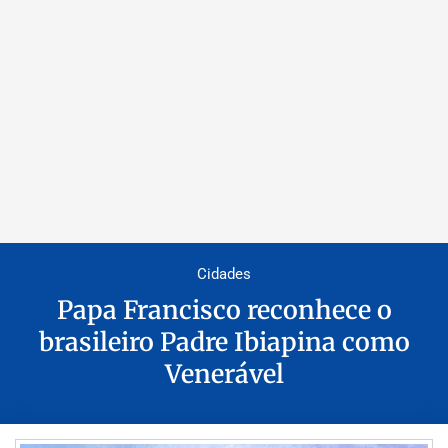
Cidades
Papa Francisco reconhece o
brasileiro Padre Ibiapina como
Venerável