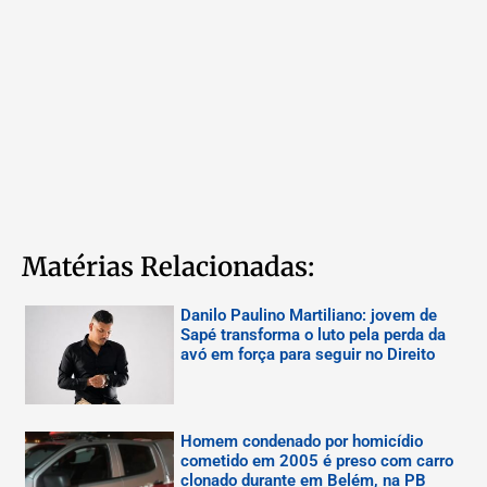
Matérias Relacionadas:
Danilo Paulino Martiliano: jovem de
Sapé transforma o luto pela perda da
avó em força para seguir no Direito
Homem condenado por homicídio
cometido em 2005 é preso com carro
clonado durante em Belém, na PB