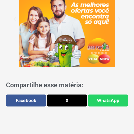
Compartilhe esse matéria:
Facebook
X
WhatsApp