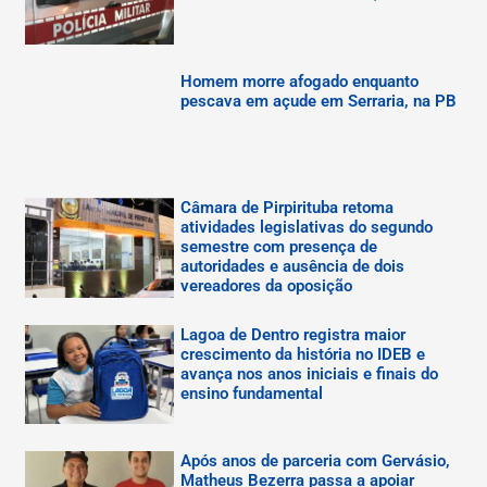
Homem morre afogado enquanto
pescava em açude em Serraria, na PB
Câmara de Pirpirituba retoma
atividades legislativas do segundo
semestre com presença de
autoridades e ausência de dois
vereadores da oposição
Lagoa de Dentro registra maior
crescimento da história no IDEB e
avança nos anos iniciais e finais do
ensino fundamental
Após anos de parceria com Gervásio,
Matheus Bezerra passa a apoiar