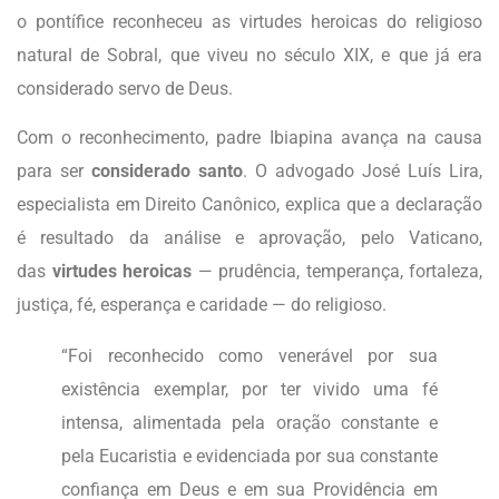
o pontífice reconheceu as virtudes heroicas do religioso
natural de Sobral, que viveu no século XIX, e que já era
considerado servo de Deus.
Com o reconhecimento, padre Ibiapina avança na causa
para ser
considerado santo
. O advogado José Luís Lira,
especialista em Direito Canônico, explica que a declaração
é resultado da análise e aprovação, pelo Vaticano,
das
virtudes heroicas
— prudência, temperança, fortaleza,
justiça, fé, esperança e caridade — do religioso.
“Foi reconhecido como venerável por sua
existência exemplar, por ter vivido uma fé
intensa, alimentada pela oração constante e
pela Eucaristia e evidenciada por sua constante
confiança em Deus e em sua Providência em