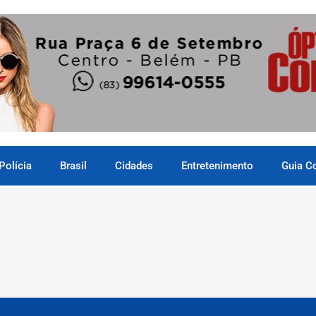
Polícia
Brasil
Cidades
Entretenimento
Guia C