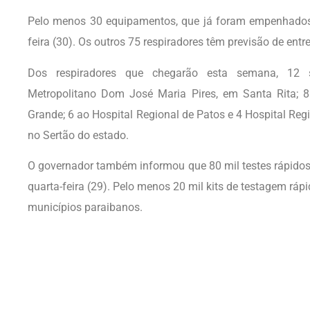
Pelo menos 30 equipamentos, que já foram empenhados,
feira (30). Os outros 75 respiradores têm previsão de entr
Dos respiradores que chegarão esta semana, 12 se
Metropolitano Dom José Maria Pires, em Santa Rita; 
Grande; 6 ao Hospital Regional de Patos e 4 Hospital Reg
no Sertão do estado.
O governador também informou que 80 mil testes rápidos
quarta-feira (29). Pelo menos 20 mil kits de testagem rápi
municípios paraibanos.