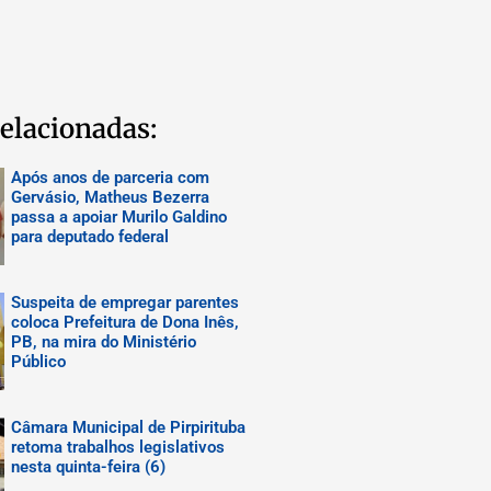
elacionadas:
Após anos de parceria com
Gervásio, Matheus Bezerra
passa a apoiar Murilo Galdino
para deputado federal
Suspeita de empregar parentes
coloca Prefeitura de Dona Inês,
PB, na mira do Ministério
Público
Câmara Municipal de Pirpirituba
retoma trabalhos legislativos
nesta quinta-feira (6)