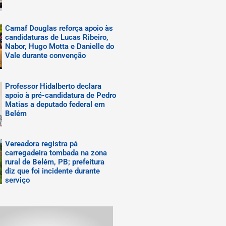
Camaf Douglas reforça apoio às
candidaturas de Lucas Ribeiro,
Nabor, Hugo Motta e Danielle do
Vale durante convenção
Professor Hidalberto declara
apoio à pré-candidatura de Pedro
Matias a deputado federal em
Belém
Vereadora registra pá
carregadeira tombada na zona
rural de Belém, PB; prefeitura
diz que foi incidente durante
serviço