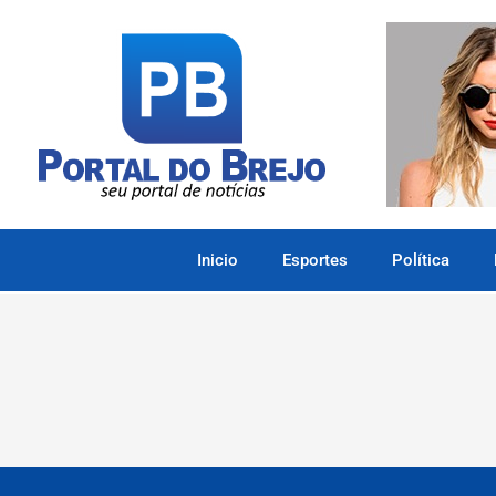
Inicio
Esportes
Política