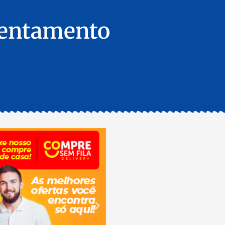
rentamento