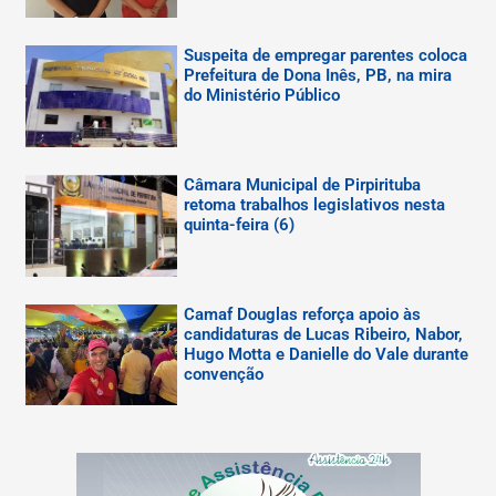
Suspeita de empregar parentes coloca
Prefeitura de Dona Inês, PB, na mira
do Ministério Público
Câmara Municipal de Pirpirituba
retoma trabalhos legislativos nesta
quinta-feira (6)
Camaf Douglas reforça apoio às
candidaturas de Lucas Ribeiro, Nabor,
Hugo Motta e Danielle do Vale durante
convenção