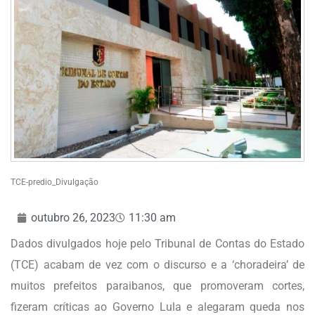
TCE-predio_Divulgação
outubro 26, 2023
11:30 am
Dados divulgados hoje pelo Tribunal de Contas do Estado
(TCE) acabam de vez com o discurso e a ‘choradeira’ de
muitos prefeitos paraibanos, que promoveram cortes,
fizeram críticas ao Governo Lula e alegaram queda nos