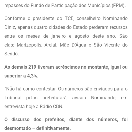
repasses do Fundo de Participação dos Municípios (FPM).
Conforme o presidente do TCE, conselheiro Nominando
Diniz, apenas quatro cidades do Estado perderam recursos
entre os meses de janeiro e agosto deste ano. São
elas: Marizópolis, Areial, Mãe D’Água e São Vicente do
Seridó.
As demais 219 tiveram acréscimos no montante, igual ou
superior a 4,3%.
“Não há como contestar. Os números são enviados para o
Tribunal pelas prefeituras”, avisou Nominando, em
entrevista hoje à Rádio CBN.
O discurso dos prefeitos, diante dos números, foi
desmontado – definitivamente.