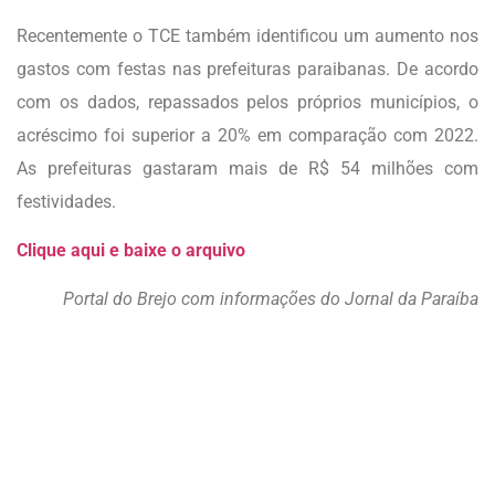
Recentemente o TCE também identificou um aumento nos
gastos com festas nas prefeituras paraibanas. De acordo
com os dados, repassados pelos próprios municípios, o
acréscimo foi superior a 20% em comparação com 2022.
As prefeituras gastaram mais de R$ 54 milhões com
festividades.
Clique aqui e baixe o arquivo
Portal do Brejo com informações do Jornal da Paraíba