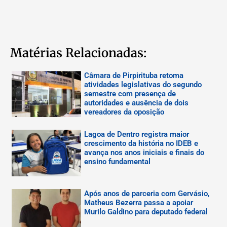
Matérias Relacionadas:
Câmara de Pirpirituba retoma
atividades legislativas do segundo
semestre com presença de
autoridades e ausência de dois
vereadores da oposição
Lagoa de Dentro registra maior
crescimento da história no IDEB e
avança nos anos iniciais e finais do
ensino fundamental
Após anos de parceria com Gervásio,
Matheus Bezerra passa a apoiar
Murilo Galdino para deputado federal