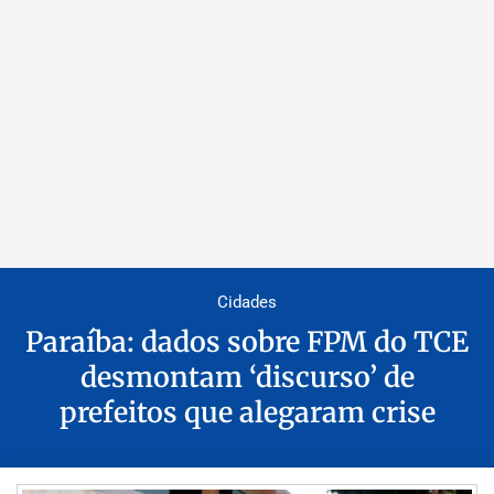
Cidades
Paraíba: dados sobre FPM do TCE
desmontam ‘discurso’ de
prefeitos que alegaram crise