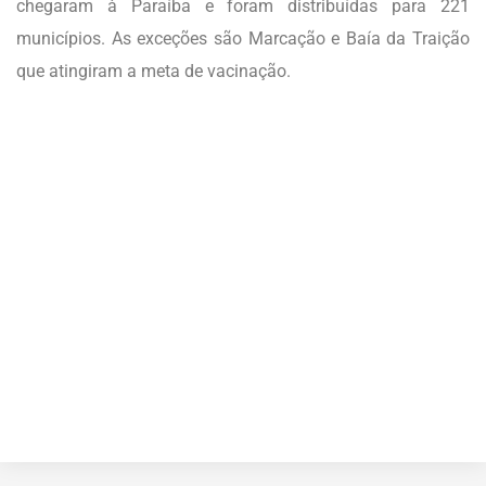
chegaram à Paraíba e foram distribuídas para 221
municípios. As exceções são Marcação e Baía da Traição
que atingiram a meta de vacinação.