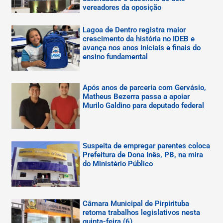
vereadores da oposição
Lagoa de Dentro registra maior
crescimento da história no IDEB e
avança nos anos iniciais e finais do
ensino fundamental
Após anos de parceria com Gervásio,
Matheus Bezerra passa a apoiar
Murilo Galdino para deputado federal
Suspeita de empregar parentes coloca
Prefeitura de Dona Inês, PB, na mira
do Ministério Público
Câmara Municipal de Pirpirituba
retoma trabalhos legislativos nesta
quinta-feira (6)