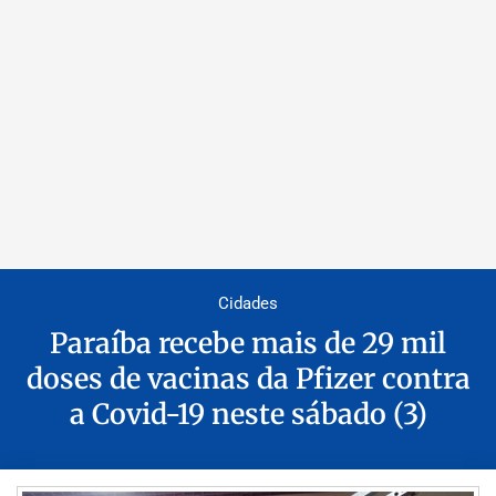
Cidades
Paraíba recebe mais de 29 mil
doses de vacinas da Pfizer contra
a Covid-19 neste sábado (3)