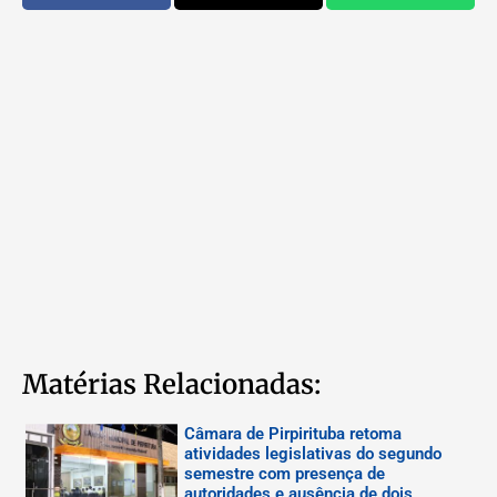
Matérias Relacionadas:
Câmara de Pirpirituba retoma
atividades legislativas do segundo
semestre com presença de
autoridades e ausência de dois