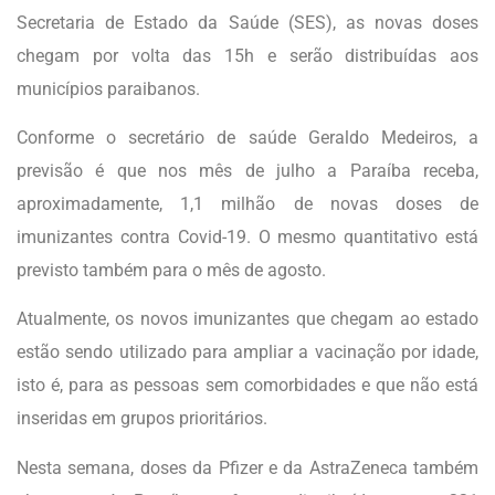
Secretaria de Estado da Saúde (SES), as novas doses
chegam por volta das 15h e serão distribuídas aos
municípios paraibanos.
Conforme o secretário de saúde Geraldo Medeiros, a
previsão é que nos mês de julho a Paraíba receba,
aproximadamente, 1,1 milhão de novas doses de
imunizantes contra Covid-19. O mesmo quantitativo está
previsto também para o mês de agosto.
Atualmente, os novos imunizantes que chegam ao estado
estão sendo utilizado para ampliar a vacinação por idade,
isto é, para as pessoas sem comorbidades e que não está
inseridas em grupos prioritários.
Nesta semana, doses da Pfizer e da AstraZeneca também