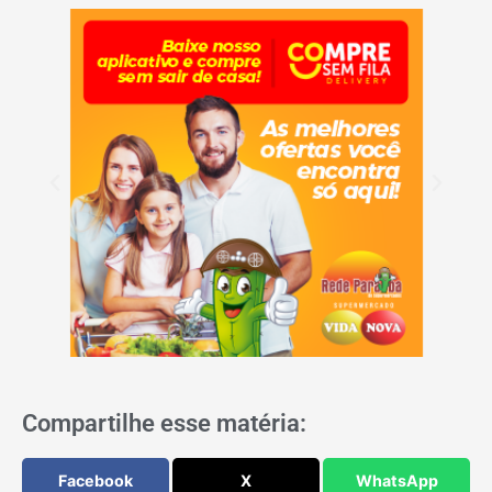
Compartilhe esse matéria:
Facebook
X
WhatsApp