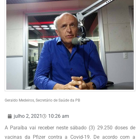
Geraldo Medeiros, Secretário de Saúde da PB
julho 2, 2021
10:26 am
A Paraíba vai receber neste sábado (3) 29.250 doses de
vacinas da Pfizer contra a Covid-19. De acordo com a