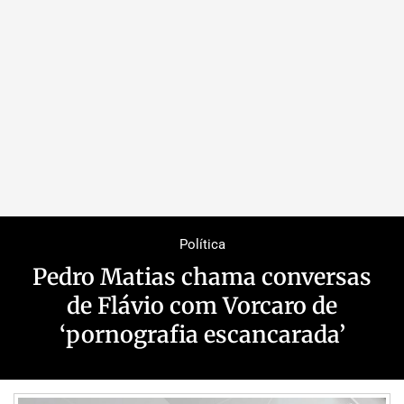
Política
Pedro Matias chama conversas
de Flávio com Vorcaro de
‘pornografia escancarada’