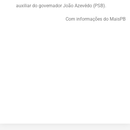
auxiliar do governador João Azevêdo (PSB).
Com informações do MaisPB