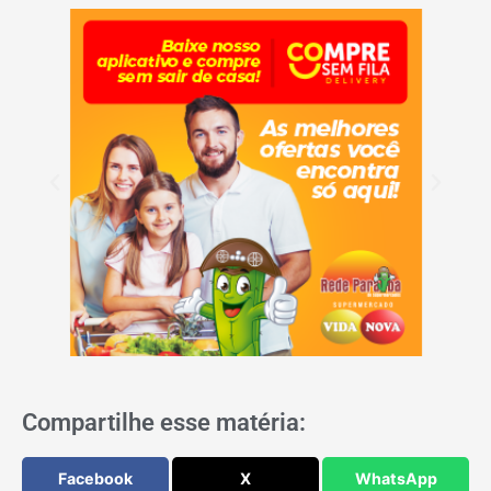
Compartilhe esse matéria:
Facebook
X
WhatsApp