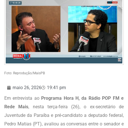
Foto: Reprodução/MaisPB
maio 26, 2026
19:41 pm
Em entrevista ao
Programa Hora H, da Rádio POP FM e
Rede Mais
, nesta terça-feira (26), o ex-secretário de
Juventude da Paraíba e pré-candidato a deputado federal,
Pedro Matias (PT), avaliou as conversas entre o senador e