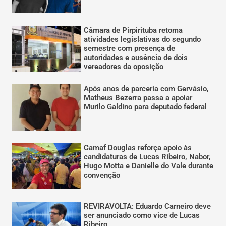
Câmara de Pirpirituba retoma
atividades legislativas do segundo
semestre com presença de
autoridades e ausência de dois
vereadores da oposição
Após anos de parceria com Gervásio,
Matheus Bezerra passa a apoiar
Murilo Galdino para deputado federal
Camaf Douglas reforça apoio às
candidaturas de Lucas Ribeiro, Nabor,
Hugo Motta e Danielle do Vale durante
convenção
REVIRAVOLTA: Eduardo Carneiro deve
ser anunciado como vice de Lucas
Ribeiro