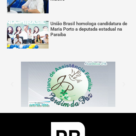
União Brasil homologa candidatura de
Maria Porto a deputada estadual na
Paraíba