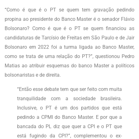
“Como é que é o PT se quem tem gravação pedindo
propina ao presidente do Banco Master é o senador Flávio
Bolsonaro? Como é que é o PT se quem financiou as
candidaturas de Tarcísio de Freitas em São Paulo e de Jair
Bolsonaro em 2022 foi a turma ligada ao Banco Master,
como se trata de uma relação do PT?”, questionou Pedro
Matias ao atribuir esquemas do banco Master a políticos
bolsonaristas e de direita.
“Então esse debate tem que ser feito com muita
tranquilidade com a sociedade brasileira.
Inclusive, o PT é um dos partidos que está
pedindo a CPMI do Banco Master. E por que a
bancada do PL diz que quer a CPI e o PT que
está fugindo da CPI?”, complementou o ex-