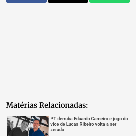
Matérias Relacionadas:
PT derruba Eduardo Carneiro e jogo do
vice de Lucas Ribeiro volta a ser
zerado