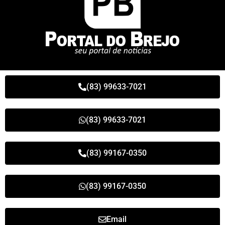
(83) 99633-7021
(83) 99633-7021
(83) 99167-0350
(83) 99167-0350
Email