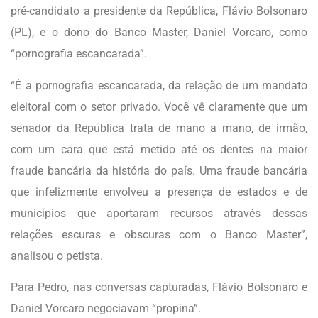
pré-candidato a presidente da República, Flávio Bolsonaro
(PL), e o dono do Banco Master, Daniel Vorcaro, como
“pornografia escancarada”.
“É a pornografia escancarada, da relação de um mandato
eleitoral com o setor privado. Você vê claramente que um
senador da República trata de mano a mano, de irmão,
com um cara que está metido até os dentes na maior
fraude bancária da história do país. Uma fraude bancária
que infelizmente envolveu a presença de estados e de
municípios que aportaram recursos através dessas
relações escuras e obscuras com o Banco Master”,
analisou o petista.
Para Pedro, nas conversas capturadas, Flávio Bolsonaro e
Daniel Vorcaro negociavam “propina”.