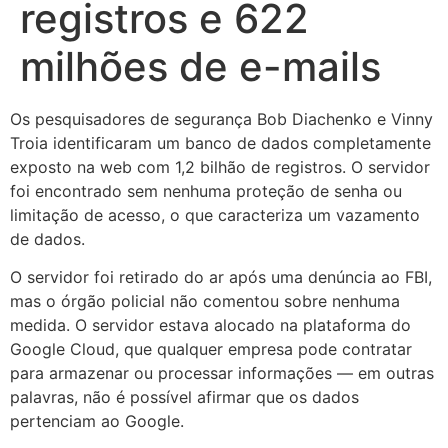
registros e 622
milhões de e-mails
Os pesquisadores de segurança Bob Diachenko e Vinny
Troia identificaram um banco de dados completamente
exposto na web com 1,2 bilhão de registros. O servidor
foi encontrado sem nenhuma proteção de senha ou
limitação de acesso, o que caracteriza um vazamento
de dados.
O servidor foi retirado do ar após uma denúncia ao FBI,
mas o órgão policial não comentou sobre nenhuma
medida. O servidor estava alocado na plataforma do
Google Cloud, que qualquer empresa pode contratar
para armazenar ou processar informações — em outras
palavras, não é possível afirmar que os dados
pertenciam ao Google.