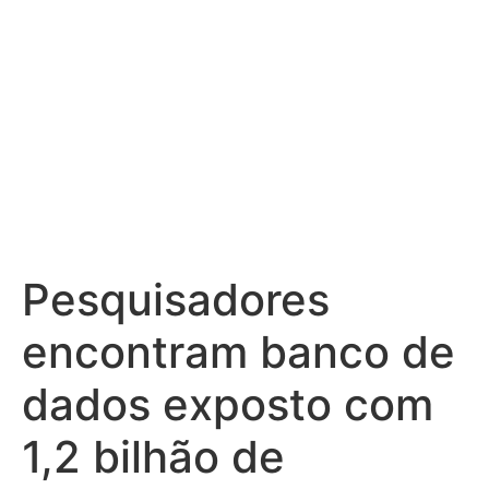
Pesquisadores
encontram banco de
dados exposto com
1,2 bilhão de