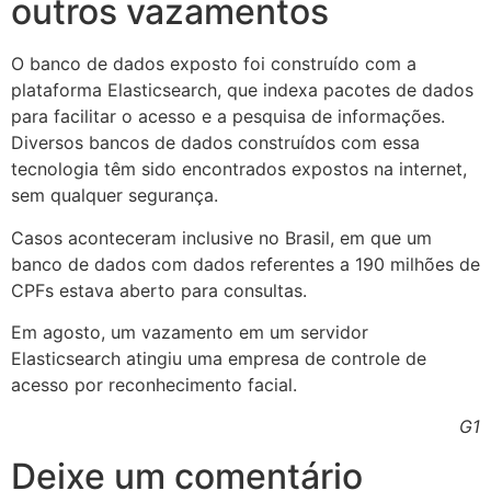
outros vazamentos
O banco de dados exposto foi construído com a
plataforma Elasticsearch, que indexa pacotes de dados
para facilitar o acesso e a pesquisa de informações.
Diversos bancos de dados construídos com essa
tecnologia têm sido encontrados expostos na internet,
sem qualquer segurança.
Casos aconteceram inclusive no Brasil, em que um
banco de dados com dados referentes a 190 milhões de
CPFs estava aberto para consultas.
Em agosto, um vazamento em um servidor
Elasticsearch atingiu uma empresa de controle de
acesso por reconhecimento facial.
G1
Deixe um comentário