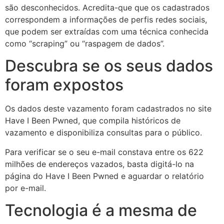
são desconhecidos. Acredita-que que os cadastrados
correspondem a informações de perfis redes sociais,
que podem ser extraídas com uma técnica conhecida
como “scraping” ou “raspagem de dados”.
Descubra se os seus dados
foram expostos
Os dados deste vazamento foram cadastrados no site
Have I Been Pwned, que compila históricos de
vazamento e disponibiliza consultas para o público.
Para verificar se o seu e-mail constava entre os 622
milhões de endereços vazados, basta digitá-lo na
página do Have I Been Pwned e aguardar o relatório
por e-mail.
Tecnologia é a mesma de