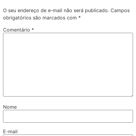
O seu endereço de e-mail não será publicado.
Campos
obrigatórios são marcados com
*
Comentário
*
Nome
E-mail