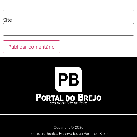
Site
Copyright © 2020
Todos os Direitos Reservados ao Portal do Brejo