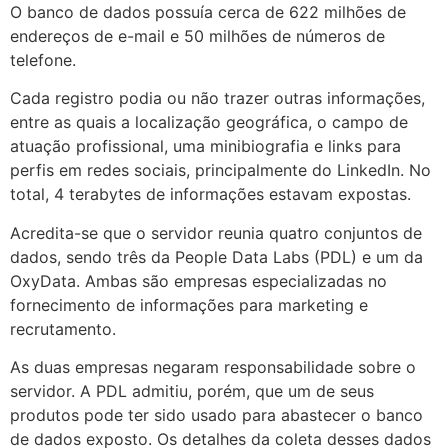
O banco de dados possuía cerca de 622 milhões de
endereços de e-mail e 50 milhões de números de
telefone.
Cada registro podia ou não trazer outras informações,
entre as quais a localização geográfica, o campo de
atuação profissional, uma minibiografia e links para
perfis em redes sociais, principalmente do LinkedIn. No
total, 4 terabytes de informações estavam expostas.
Acredita-se que o servidor reunia quatro conjuntos de
dados, sendo três da People Data Labs (PDL) e um da
OxyData. Ambas são empresas especializadas no
fornecimento de informações para marketing e
recrutamento.
As duas empresas negaram responsabilidade sobre o
servidor. A PDL admitiu, porém, que um de seus
produtos pode ter sido usado para abastecer o banco
de dados exposto. Os detalhes da coleta desses dados