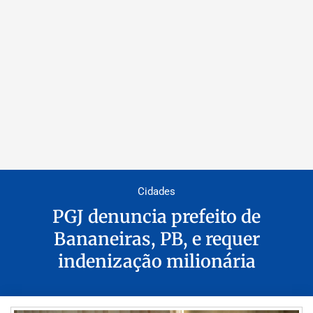
Cidades
PGJ denuncia prefeito de
Bananeiras, PB, e requer
indenização milionária