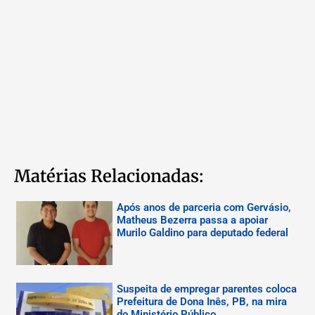
Matérias Relacionadas:
Após anos de parceria com Gervásio,
Matheus Bezerra passa a apoiar
Murilo Galdino para deputado federal
Suspeita de empregar parentes coloca
Prefeitura de Dona Inês, PB, na mira
do Ministério Público