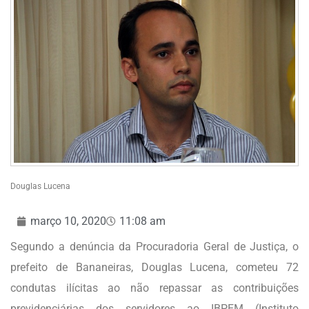
Douglas Lucena
março 10, 2020
11:08 am
Segundo a denúncia da Procuradoria Geral de Justiça, o
prefeito de Bananeiras, Douglas Lucena, cometeu 72
condutas ilícitas ao não repassar as contribuições
previdenciárias dos servidores ao IBPEM (Instituto