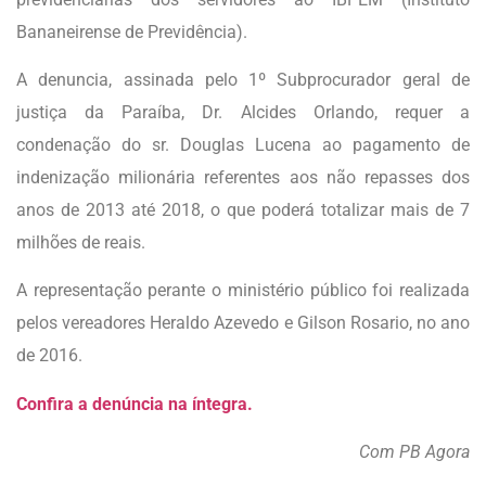
Bananeirense de Previdência).
A denuncia, assinada pelo 1º Subprocurador geral de
justiça da Paraíba, Dr. Alcides Orlando, requer a
condenação do sr. Douglas Lucena ao pagamento de
indenização milionária referentes aos não repasses dos
anos de 2013 até 2018, o que poderá totalizar mais de 7
milhões de reais.
A representação perante o ministério público foi realizada
pelos vereadores Heraldo Azevedo e Gilson Rosario, no ano
de 2016.
Confira a denúncia na íntegra.
Com PB Agora