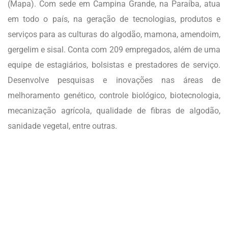
(Mapa). Com sede em Campina Grande, na Paraíba, atua
em todo o país, na geração de tecnologias, produtos e
serviços para as culturas do algodão, mamona, amendoim,
gergelim e sisal. Conta com 209 empregados, além de uma
equipe de estagiários, bolsistas e prestadores de serviço.
Desenvolve pesquisas e inovações nas áreas de
melhoramento genético, controle biológico, biotecnologia,
mecanização agrícola, qualidade de fibras de algodão,
sanidade vegetal, entre outras.