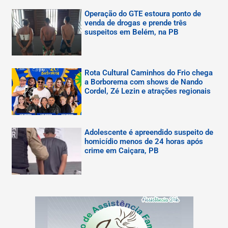
Operação do GTE estoura ponto de
venda de drogas e prende três
suspeitos em Belém, na PB
Rota Cultural Caminhos do Frio chega
a Borborema com shows de Nando
Cordel, Zé Lezin e atrações regionais
Adolescente é apreendido suspeito de
homicídio menos de 24 horas após
crime em Caiçara, PB