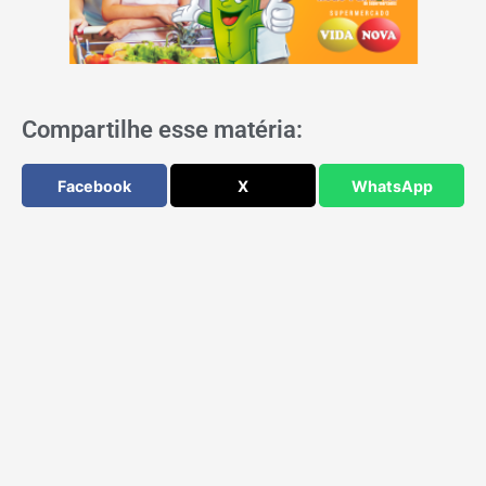
Compartilhe esse matéria:
Facebook
X
WhatsApp