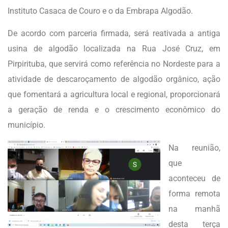
Instituto Casaca de Couro e o da Embrapa Algodão.
De acordo com parceria firmada, será reativada a antiga
usina de algodão localizada na Rua José Cruz, em
Pirpirituba, que servirá como referência no Nordeste para a
atividade de descaroçamento de algodão orgânico, ação
que fomentará a agricultura local e regional, proporcionará
a geração de renda e o crescimento econômico do
município.
Na reunião,
que
aconteceu de
forma remota
na manhã
desta terça