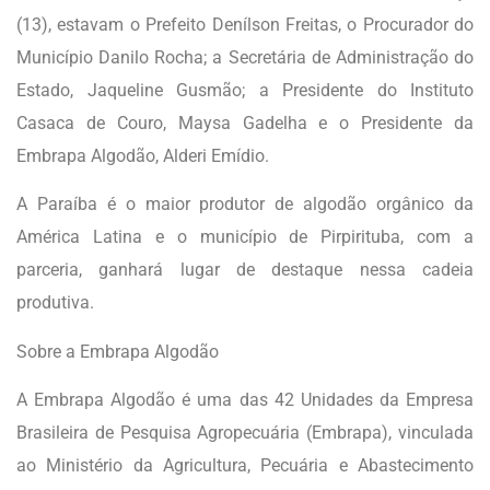
(13), estavam o Prefeito Denílson Freitas, o Procurador do
Município Danilo Rocha; a Secretária de Administração do
Estado, Jaqueline Gusmão; a Presidente do Instituto
Casaca de Couro, Maysa Gadelha e o Presidente da
Embrapa Algodão, Alderi Emídio.
A Paraíba é o maior produtor de algodão orgânico da
América Latina e o município de Pirpirituba, com a
parceria, ganhará lugar de destaque nessa cadeia
produtiva.
Sobre a Embrapa Algodão
A Embrapa Algodão é uma das 42 Unidades da Empresa
Brasileira de Pesquisa Agropecuária (Embrapa), vinculada
ao Ministério da Agricultura, Pecuária e Abastecimento