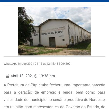
WhatsApp-Image-2021-04-13-at-12.45.48-300×200
abril 13, 2021
13:38 pm
A Prefeitura de Pirpirituba fechou uma importante parceria
para a geração de emprego e renda, bem como para
visibilidade do município no cenário produtivo do Nordeste,
em reunião com representantes do Governo do Estado, do