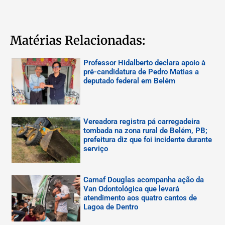
Matérias Relacionadas:
Professor Hidalberto declara apoio à
pré-candidatura de Pedro Matias a
deputado federal em Belém
Vereadora registra pá carregadeira
tombada na zona rural de Belém, PB;
prefeitura diz que foi incidente durante
serviço
Camaf Douglas acompanha ação da
Van Odontológica que levará
atendimento aos quatro cantos de
Lagoa de Dentro