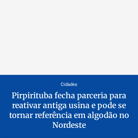
Cidades
Pirpirituba fecha parceria para
reativar antiga usina e pode se
tornar referência em algodão no
Nordeste