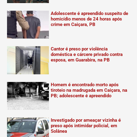
Adolescente é apreendido suspeito de
homicídio menos de 24 horas após
crime em Caiçara, PB
Cantor é preso por violência
doméstica e cárcere privado contra
esposa, em Guarabira, na PB
Homem é encontrado morto após
tiroteio na madrugada em Caiçara, na
PB; adolescente é apreendido
Investigado por ameaçar vizinha é
preso após intimidar policial, em
Solânea