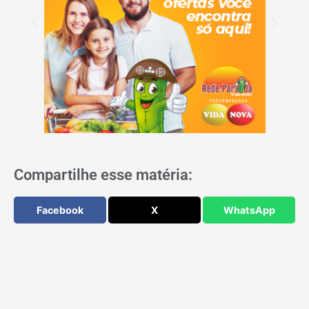
Compartilhe esse matéria:
Facebook
X
WhatsApp