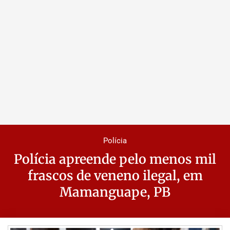
Polícia
Polícia apreende pelo menos mil
frascos de veneno ilegal, em
Mamanguape, PB