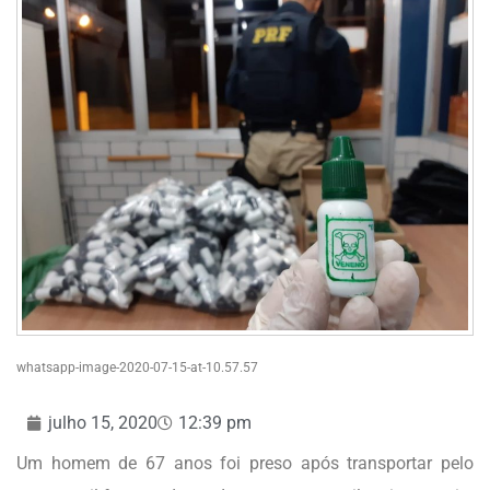
whatsapp-image-2020-07-15-at-10.57.57
julho 15, 2020
12:39 pm
Um homem de 67 anos foi preso após transportar pelo