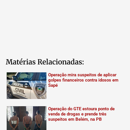
Matérias Relacionadas:
Operação mira suspeitos de aplicar
golpes financeiros contra idosos em
Sapé
Operação do GTE estoura ponto de
venda de drogas e prende três
suspeitos em Belém, na PB