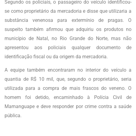
Segundo os policiais, o passageiro do veículo identificou-
se como proprietário da mercadoria e disse que utilizaria a
substância venenosa para extermínio de pragas. O
suspeito também afirmou que adquiriu os produtos no
município de Natal, no Rio Grande do Norte, mas não
apresentou aos policiais qualquer documento de
identificação fiscal ou da origem da mercadoria.
A equipe também encontraram no interior do veículo a
quantia de R$ 10 mil, que, segundo o proprietário, seria
utilizada para a compra de mais frascos do veneno. O
homem foi detido, encaminhado à Polícia Civil de
Mamanguape e deve responder por crime contra a saúde
pública.