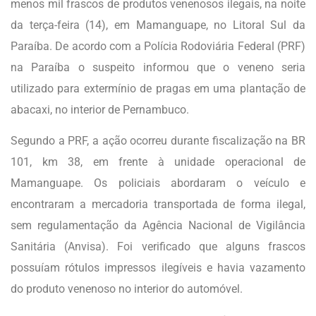
menos mil frascos de produtos venenosos ilegais, na noite
da terça-feira (14), em Mamanguape, no Litoral Sul da
Paraíba. De acordo com a Polícia Rodoviária Federal (PRF)
na Paraíba o suspeito informou que o veneno seria
utilizado para extermínio de pragas em uma plantação de
abacaxi, no interior de Pernambuco.
Segundo a PRF, a ação ocorreu durante fiscalização na BR
101, km 38, em frente à unidade operacional de
Mamanguape. Os policiais abordaram o veículo e
encontraram a mercadoria transportada de forma ilegal,
sem regulamentação da Agência Nacional de Vigilância
Sanitária (Anvisa). Foi verificado que alguns frascos
possuíam rótulos impressos ilegíveis e havia vazamento
do produto venenoso no interior do automóvel.