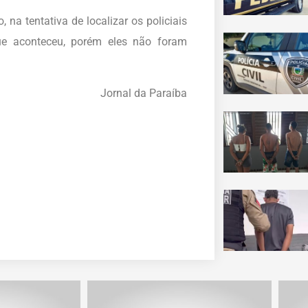
na tentativa de localizar os policiais
ue aconteceu, porém eles não foram
Jornal da Paraíba