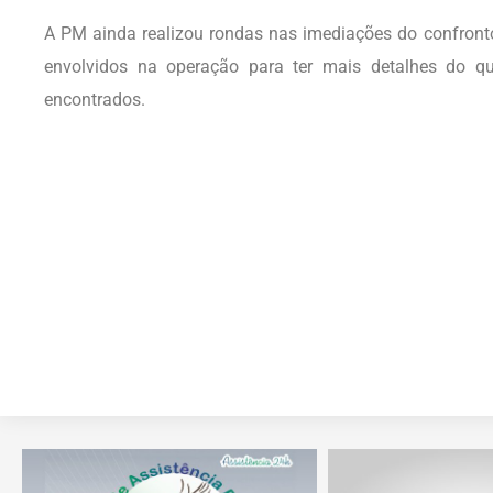
A PM ainda realizou rondas nas imediações do confronto, 
envolvidos na operação para ter mais detalhes do q
encontrados.