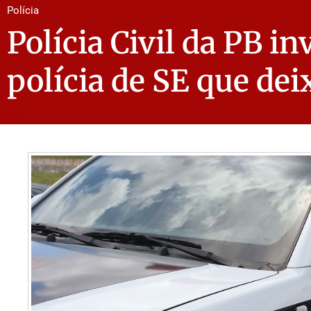
Polícia
Polícia Civil da PB i
polícia de SE que de