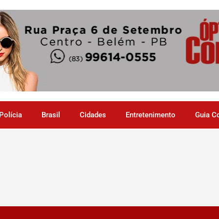
Polícia
Brasil
Cidades
Entretenimento
Guia C