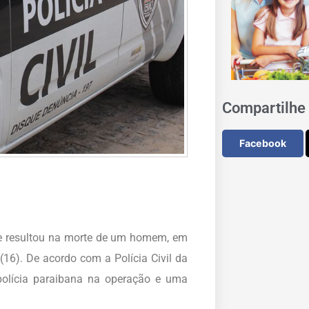
Compartilhe 
Facebook
ipe resultou na morte de um homem, em
 (16). De acordo com a Polícia Civil da
olícia paraibana na operação e uma