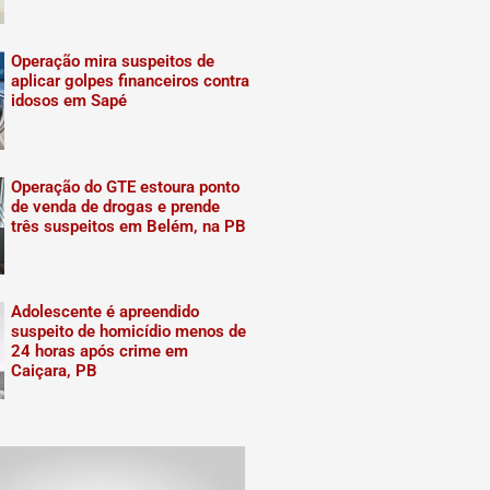
Operação mira suspeitos de
aplicar golpes financeiros contra
idosos em Sapé
Operação do GTE estoura ponto
de venda de drogas e prende
três suspeitos em Belém, na PB
Adolescente é apreendido
suspeito de homicídio menos de
24 horas após crime em
Caiçara, PB