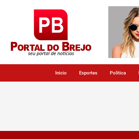
Inicio
Esportes
Política