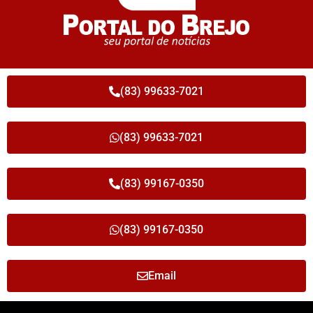
(83) 99633-7021
(83) 99633-7021
(83) 99167-0350
(83) 99167-0350
Email