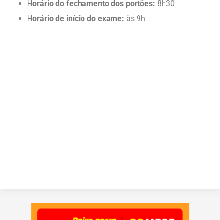
Horário do fechamento dos portões:
8h30
Horário de início do exame:
às 9h