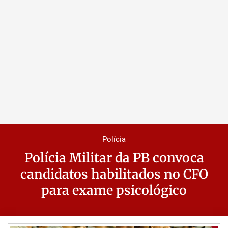
Polícia
Polícia Militar da PB convoca
candidatos habilitados no CFO
para exame psicológico