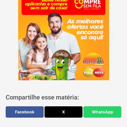
Compartilhe esse matéria:
Facebook
X
WhatsApp