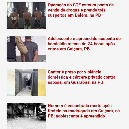
Operação do GTE estoura ponto de
venda de drogas e prende três
suspeitos em Belém, na PB
Adolescente é apreendido suspeito de
homicídio menos de 24 horas após
crime em Caiçara, PB
Cantor é preso por violência
doméstica e cárcere privado contra
esposa, em Guarabira, na PB
Homem é encontrado morto após
tiroteio na madrugada em Caiçara, na
PB; adolescente é apreendido