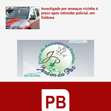
Investigado por ameaçar vizinha é
preso após intimidar policial, em
Solânea