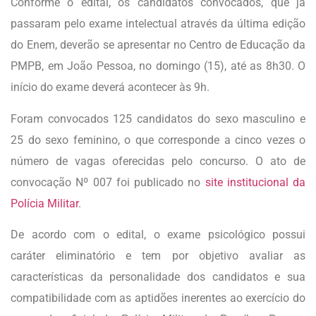
Conforme o edital, os candidatos convocados, que já
passaram pelo exame intelectual através da última edição
do Enem, deverão se apresentar no Centro de Educação da
PMPB, em João Pessoa, no domingo (15), até as 8h30. O
início do exame deverá acontecer às 9h.
Foram convocados 125 candidatos do sexo masculino e
25 do sexo feminino, o que corresponde a cinco vezes o
número de vagas oferecidas pelo concurso. O ato de
convocação Nº 007 foi publicado no
site institucional da
Polícia Militar
.
De acordo com o edital, o exame psicológico possui
caráter eliminatório e tem por objetivo avaliar as
características da personalidade dos candidatos e sua
compatibilidade com as aptidões inerentes ao exercício do