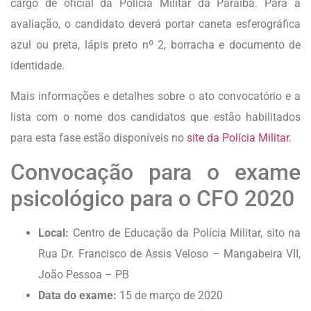
cargo de oficial da Polícia Militar da Paraíba. Para a
avaliação, o candidato deverá portar caneta esferográfica
azul ou preta, lápis preto nº 2, borracha e documento de
identidade.
Mais informações e detalhes sobre o ato convocatório e a
lista com o nome dos candidatos que estão habilitados
para esta fase estão disponíveis no
site da Polícia Militar.
Convocação para o exame
psicológico para o CFO 2020
Local:
Centro de Educação da Polícia Militar, sito na
Rua Dr. Francisco de Assis Veloso – Mangabeira VII,
João Pessoa – PB
Data do exame:
15 de março de 2020