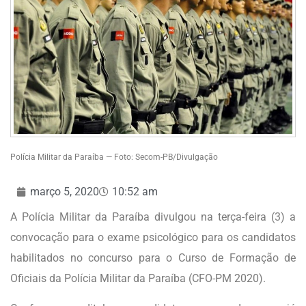
Polícia Militar da Paraíba — Foto: Secom-PB/Divulgação
março 5, 2020
10:52 am
A Polícia Militar da Paraíba divulgou na terça-feira (3) a
convocação para o exame psicológico para os candidatos
habilitados no concurso para o Curso de Formação de
Oficiais da Polícia Militar da Paraíba (CFO-PM 2020).