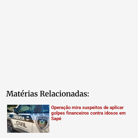
Matérias Relacionadas:
Operação mira suspeitos de aplicar
golpes financeiros contra idosos em
Sapé