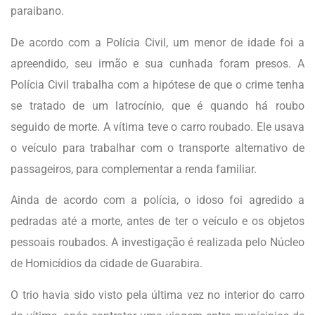
paraibano.
De acordo com a Polícia Civil, um menor de idade foi a
apreendido, seu irmão e sua cunhada foram presos. A
Polícia Civil trabalha com a hipótese de que o crime tenha
se tratado de um latrocínio, que é quando há roubo
seguido de morte. A vítima teve o carro roubado. Ele usava
o veículo para trabalhar com o transporte alternativo de
passageiros, para complementar a renda familiar.
Ainda de acordo com a polícia, o idoso foi agredido a
pedradas até a morte, antes de ter o veículo e os objetos
pessoais roubados. A investigação é realizada pelo Núcleo
de Homicídios da cidade de Guarabira.
O trio havia sido visto pela última vez no interior do carro