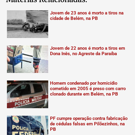
Jovem de 23 anos é morto a tiros na
cidade de Belém, na PB
Jovem de 22 anos é morto a tiros em
Dona Inês, no Agreste da Paraíba
Homem condenado por homicídio
cometido em 2005 é preso com carro
clonado durante em Belém, na PB
PF cumpre operação contra fabricação
de cédulas falsas em Pilõezinhos, na
PB