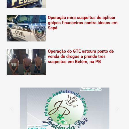
Operação mira suspeitos de aplicar
golpes financeiros contra idosos em
Sapé
Operação do GTE estoura ponto de
venda de drogas e prende três
suspeitos em Belém, na PB