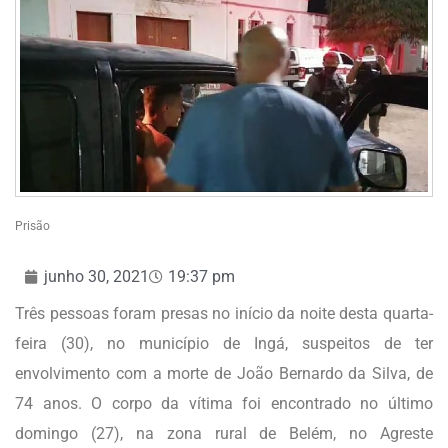
Prisão
junho 30, 2021
19:37 pm
Três pessoas foram presas no início da noite desta quarta-
feira (30), no município de Ingá, suspeitos de ter
envolvimento com a morte de João Bernardo da Silva, de
74 anos. O corpo da vítima foi encontrado no último
domingo (27), na zona rural de Belém, no Agreste