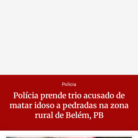
Polícia
Polícia prende trio acusado de
matar idoso a pedradas na zona
rural de Belém, PB