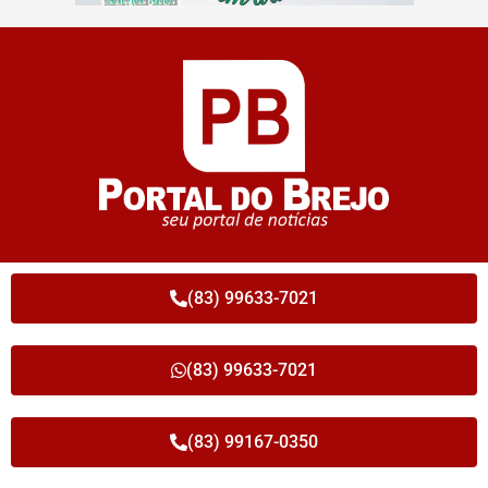
(83) 99633-7021
(83) 99633-7021
(83) 99167-0350