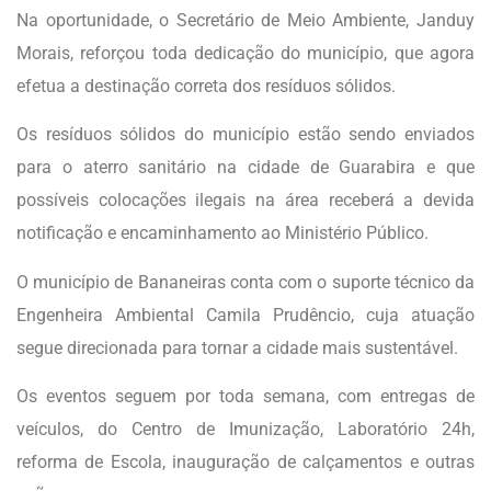
Na oportunidade, o Secretário de Meio Ambiente, Janduy
Morais, reforçou toda dedicação do município, que agora
efetua a destinação correta dos resíduos sólidos.
Os resíduos sólidos do município estão sendo enviados
para o aterro sanitário na cidade de Guarabira e que
possíveis colocações ilegais na área receberá a devida
notificação e encaminhamento ao Ministério Público.
O município de Bananeiras conta com o suporte técnico da
Engenheira Ambiental Camila Prudêncio, cuja atuação
segue direcionada para tornar a cidade mais sustentável.
Os eventos seguem por toda semana, com entregas de
veículos, do Centro de Imunização, Laboratório 24h,
reforma de Escola, inauguração de calçamentos e outras