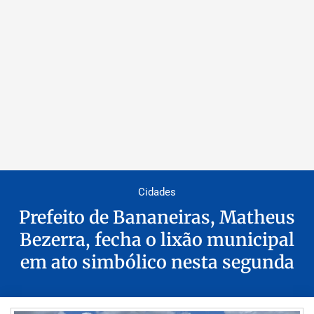
Cidades
Prefeito de Bananeiras, Matheus
Bezerra, fecha o lixão municipal
em ato simbólico nesta segunda