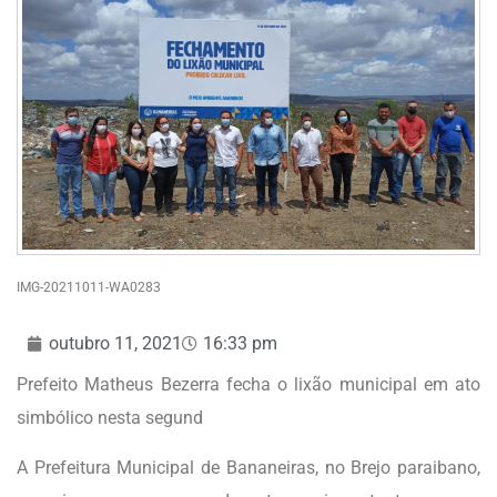
IMG-20211011-WA0283
outubro 11, 2021
16:33 pm
Prefeito Matheus Bezerra fecha o lixão municipal em ato
simbólico nesta segund
A Prefeitura Municipal de Bananeiras, no Brejo paraibano,