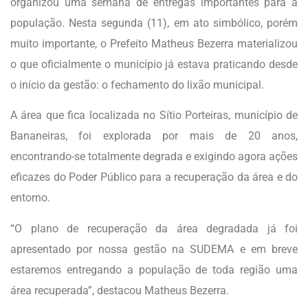
organizou uma semana de entregas importantes para a
população. Nesta segunda (11), em ato simbólico, porém
muito importante, o Prefeito Matheus Bezerra materializou
o que oficialmente o município já estava praticando desde
o início da gestão: o fechamento do lixão municipal.
A área que fica localizada no Sítio Porteiras, município de
Bananeiras, foi explorada por mais de 20 anos,
encontrando-se totalmente degrada e exigindo agora ações
eficazes do Poder Público para a recuperação da área e do
entorno.
“O plano de recuperação da área degradada já foi
apresentado por nossa gestão na SUDEMA e em breve
estaremos entregando a população de toda região uma
área recuperada”, destacou Matheus Bezerra.