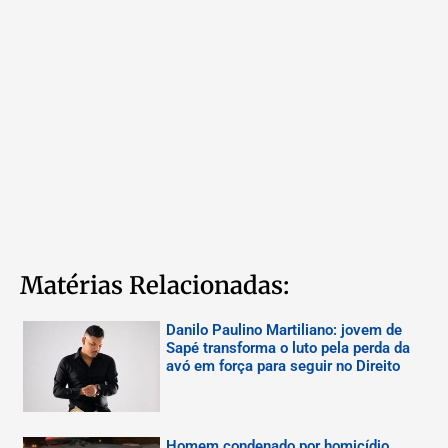
Matérias Relacionadas:
Danilo Paulino Martiliano: jovem de
Sapé transforma o luto pela perda da
avó em força para seguir no Direito
Homem condenado por homicídio