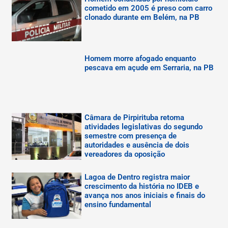
cometido em 2005 é preso com carro
clonado durante em Belém, na PB
Homem morre afogado enquanto
pescava em açude em Serraria, na PB
Câmara de Pirpirituba retoma
atividades legislativas do segundo
semestre com presença de
autoridades e ausência de dois
vereadores da oposição
Lagoa de Dentro registra maior
crescimento da história no IDEB e
avança nos anos iniciais e finais do
ensino fundamental