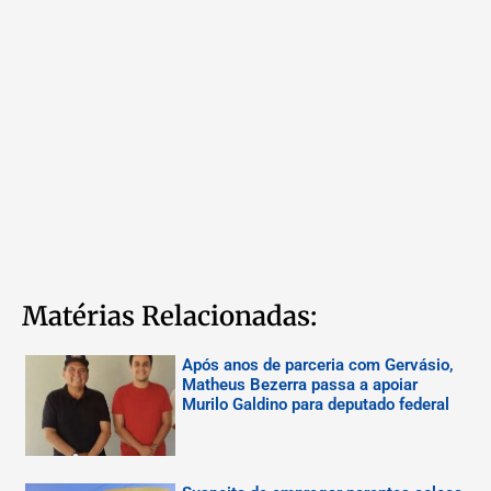
Matérias Relacionadas:
Após anos de parceria com Gervásio,
Matheus Bezerra passa a apoiar
Murilo Galdino para deputado federal