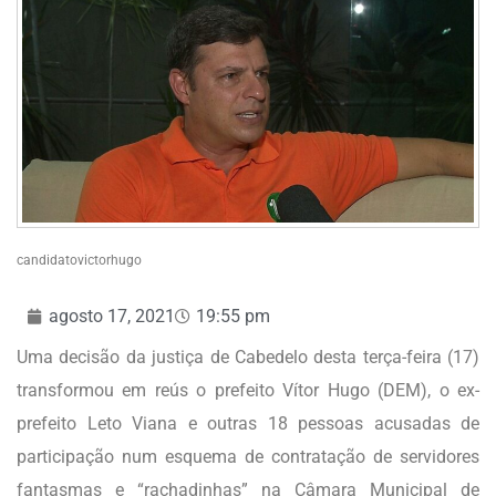
candidatovictorhugo
agosto 17, 2021
19:55 pm
Uma decisão da justiça de Cabedelo desta terça-feira (17)
transformou em reús o prefeito Vítor Hugo (DEM), o ex-
prefeito Leto Viana e outras 18 pessoas acusadas de
participação num esquema de contratação de servidores
fantasmas e “rachadinhas” na Câmara Municipal de