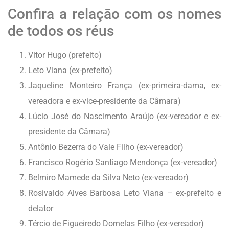
Confira a relação com os nomes
de todos os réus
Vitor Hugo (prefeito)
Leto Viana (ex-prefeito)
Jaqueline Monteiro França (ex-primeira-dama, ex-
vereadora e ex-vice-presidente da Câmara)
Lúcio José do Nascimento Araújo (ex-vereador e ex-
presidente da Câmara)
Antônio Bezerra do Vale Filho (ex-vereador)
Francisco Rogério Santiago Mendonça (ex-vereador)
Belmiro Mamede da Silva Neto (ex-vereador)
Rosivaldo Alves Barbosa Leto Viana – ex-prefeito e
delator
Tércio de Figueiredo Dornelas Filho (ex-vereador)