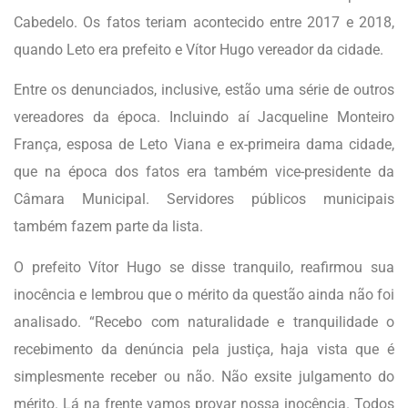
Cabedelo. Os fatos teriam acontecido entre 2017 e 2018,
quando Leto era prefeito e Vítor Hugo vereador da cidade.
Entre os denunciados, inclusive, estão uma série de outros
vereadores da época. Incluindo aí Jacqueline Monteiro
França, esposa de Leto Viana e ex-primeira dama cidade,
que na época dos fatos era também vice-presidente da
Câmara Municipal. Servidores públicos municipais
também fazem parte da lista.
O prefeito Vítor Hugo se disse tranquilo, reafirmou sua
inocência e lembrou que o mérito da questão ainda não foi
analisado. “Recebo com naturalidade e tranquilidade o
recebimento da denúncia pela justiça, haja vista que é
simplesmente receber ou não. Não exsite julgamento do
mérito. Lá na frente vamos provar nossa inocência. Todos