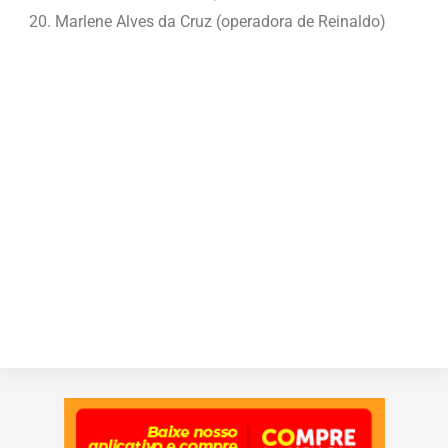
Marlene Alves da Cruz (operadora de Reinaldo)