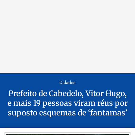
Cidades
Prefeito de Cabedelo, Vitor Hugo,
e mais 19 pessoas viram réus por
suposto esquemas de ‘fantamas’