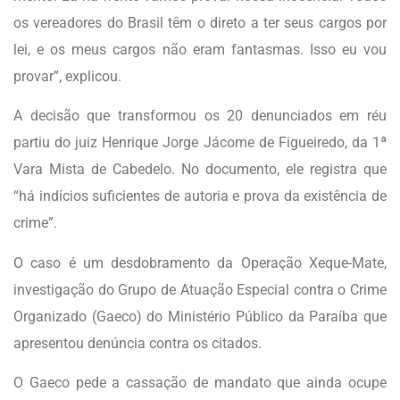
os vereadores do Brasil têm o direto a ter seus cargos por
lei, e os meus cargos não eram fantasmas. Isso eu vou
provar”, explicou.
A decisão que transformou os 20 denunciados em réu
partiu do juiz Henrique Jorge Jácome de Figueiredo, da 1ª
Vara Mista de Cabedelo. No documento, ele registra que
“há indícios suficientes de autoria e prova da existência de
crime”.
O caso é um desdobramento da Operação Xeque-Mate,
investigação do Grupo de Atuação Especial contra o Crime
Organizado (Gaeco) do Ministério Público da Paraíba que
apresentou denúncia contra os citados.
O Gaeco pede a cassação de mandato que ainda ocupe