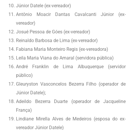
Júnior Datele (ex-vereador)
Antônio Moacir Dantas Cavalcanti Júnior (ex-
vereador)
Josué Pessoa de Góes (ex-vereador)
Reinaldo Barbosa de Lima (ex-vereador)
Fabiana Maria Monteiro Regis (ex-vereadora)
Leila Maria Viana do Amaral (servidora pública)
André Franklin de Lima Albuquerque (servidor
público)
Gleuryston Vasconcelos Bezerra Filho (operador de
Júnior Datele);
Adeildo Bezerra Duarte (operador de Jacqueline
França)
Lindiane Mirella Alves de Medeiros (esposa do ex-
vereador Júnior Datele)