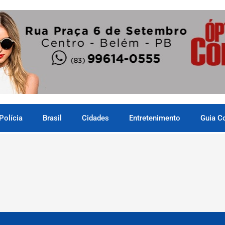
Polícia
Brasil
Cidades
Entretenimento
Guia C