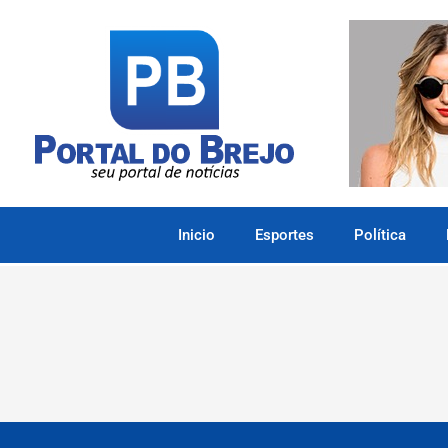
Inicio
Esportes
Política