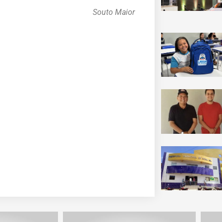
Souto Maior