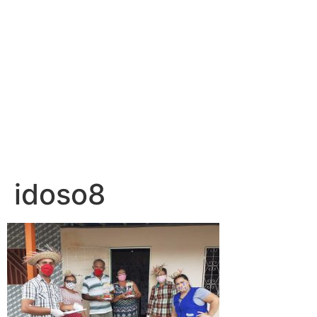
idoso8