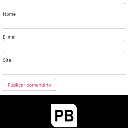
Nome
E-mail
Site