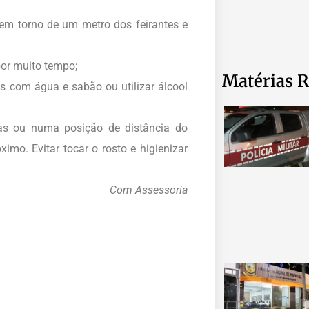
em torno de um metro dos feirantes e
por muito tempo;
Matérias R
s com água e sabão ou utilizar álcool
cas ou numa posição de distância do
ximo. Evitar tocar o rosto e higienizar
Com Assessoria