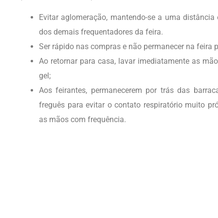
Evitar aglomeração, mantendo-se a uma distância 
dos demais frequentadores da feira.
Ser rápido nas compras e não permanecer na feira 
Ao retornar para casa, lavar imediatamente as mão
gel;
Aos feirantes, permanecerem por trás das barra
freguês para evitar o contato respiratório muito pró
as mãos com frequência.