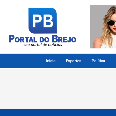
Inicio
Esportes
Política