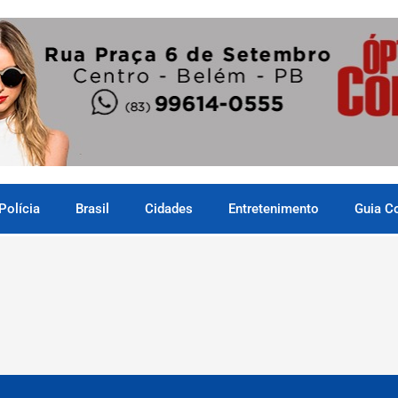
Polícia
Brasil
Cidades
Entretenimento
Guia C