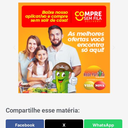
Compartilhe esse matéria:
Facebook
X
WhatsApp