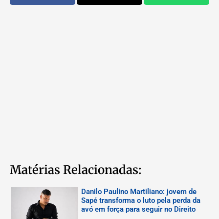
Matérias Relacionadas:
Danilo Paulino Martiliano: jovem de
Sapé transforma o luto pela perda da
avó em força para seguir no Direito