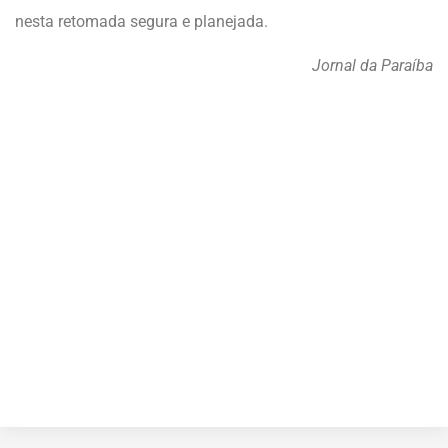
nesta retomada segura e planejada.
Jornal da Paraíba