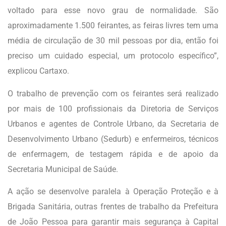
voltado para esse novo grau de normalidade. São
aproximadamente 1.500 feirantes, as feiras livres tem uma
média de circulação de 30 mil pessoas por dia, então foi
preciso um cuidado especial, um protocolo específico”,
explicou Cartaxo.
O trabalho de prevenção com os feirantes será realizado
por mais de 100 profissionais da Diretoria de Serviços
Urbanos e agentes de Controle Urbano, da Secretaria de
Desenvolvimento Urbano (Sedurb) e enfermeiros, técnicos
de enfermagem, de testagem rápida e de apoio da
Secretaria Municipal de Saúde.
A ação se desenvolve paralela à Operação Proteção e à
Brigada Sanitária, outras frentes de trabalho da Prefeitura
de João Pessoa para garantir mais segurança à Capital