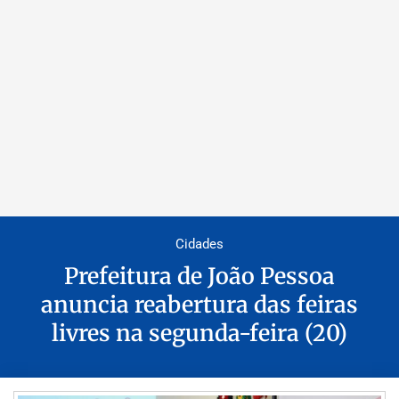
Cidades
Prefeitura de João Pessoa
anuncia reabertura das feiras
livres na segunda-feira (20)