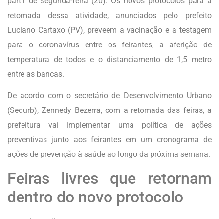
partir de segunda-feira (20). Os novos protocolos para a
retomada dessa atividade, anunciados pelo prefeito
Luciano Cartaxo (PV), preveem a vacinação e a testagem
para o coronavírus entre os feirantes, a aferição de
temperatura de todos e o distanciamento de 1,5 metro
entre as bancas.
De acordo com o secretário de Desenvolvimento Urbano
(Sedurb), Zennedy Bezerra, com a retomada das feiras, a
prefeitura vai implementar uma política de ações
preventivas junto aos feirantes em um cronograma de
ações de prevenção à saúde ao longo da próxima semana.
Feiras livres que retornam
dentro do novo protocolo