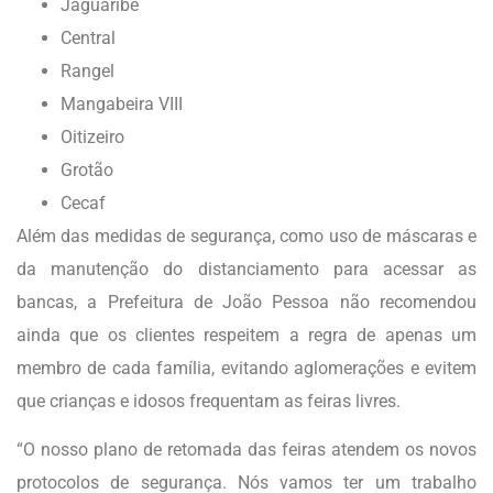
Jaguaribe
Central
Rangel
Mangabeira VIII
Oitizeiro
Grotão
Cecaf
Além das medidas de segurança, como uso de máscaras e
da manutenção do distanciamento para acessar as
bancas, a Prefeitura de João Pessoa não recomendou
ainda que os clientes respeitem a regra de apenas um
membro de cada família, evitando aglomerações e evitem
que crianças e idosos frequentam as feiras livres.
“O nosso plano de retomada das feiras atendem os novos
protocolos de segurança. Nós vamos ter um trabalho