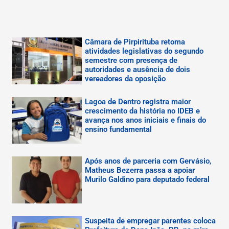
Câmara de Pirpirituba retoma
atividades legislativas do segundo
semestre com presença de
autoridades e ausência de dois
vereadores da oposição
Lagoa de Dentro registra maior
crescimento da história no IDEB e
avança nos anos iniciais e finais do
ensino fundamental
Após anos de parceria com Gervásio,
Matheus Bezerra passa a apoiar
Murilo Galdino para deputado federal
Suspeita de empregar parentes coloca