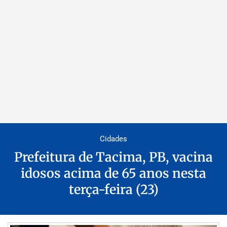
Cidades
Prefeitura de Tacima, PB, vacina
idosos acima de 65 anos nesta
terça-feira (23)