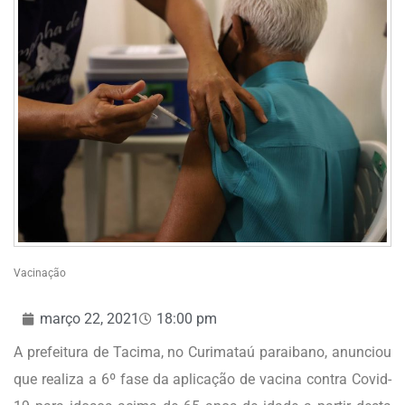
Vacinação
março 22, 2021
18:00 pm
A prefeitura de Tacima, no Curimataú paraibano, anunciou
que realiza a 6º fase da aplicação de vacina contra Covid-