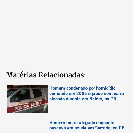
Matérias Relacionadas:
Homem condenado por homicídio
cometido em 2005 é preso com carro
clonado durante em Belém, na PB
Homem morre afogado enquanto
pescava em açude em Serraria, na PB