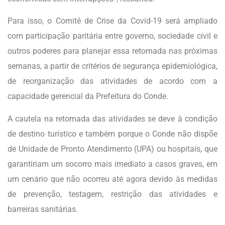
Para isso, o Comitê de Crise da Covid-19 será ampliado
com participação paritária entre governo, sociedade civil e
outros poderes para planejar essa retomada nas próximas
semanas, a partir de critérios de segurança epidemiológica,
de reorganização das atividades de acordo com a
capacidade gerencial da Prefeitura do Conde.
A cautela na retomada das atividades se deve à condição
de destino turístico e também porque o Conde não dispõe
de Unidade de Pronto Atendimento (UPA) ou hospitais, que
garantiriam um socorro mais imediato a casos graves, em
um cenário que não ocorreu até agora devido às medidas
de prevenção, testagem, restrição das atividades e
barreiras sanitárias.