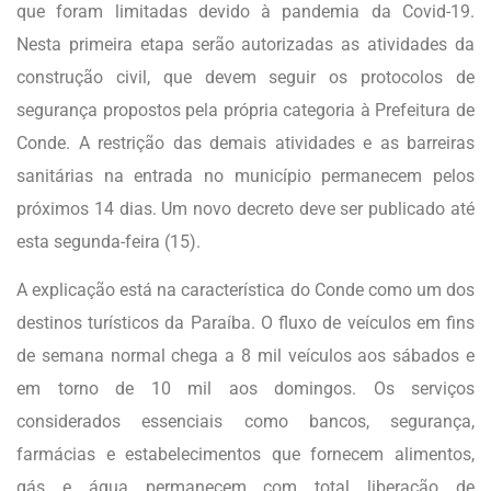
que foram limitadas devido à pandemia da Covid-19.
Nesta primeira etapa serão autorizadas as atividades da
construção civil, que devem seguir os protocolos de
segurança propostos pela própria categoria à Prefeitura de
Conde. A restrição das demais atividades e as barreiras
sanitárias na entrada no município permanecem pelos
próximos 14 dias. Um novo decreto deve ser publicado até
esta segunda-feira (15).
A explicação está na característica do Conde como um dos
destinos turísticos da Paraíba. O fluxo de veículos em fins
de semana normal chega a 8 mil veículos aos sábados e
em torno de 10 mil aos domingos. Os serviços
considerados essenciais como bancos, segurança,
farmácias e estabelecimentos que fornecem alimentos,
gás e água permanecem com total liberação de