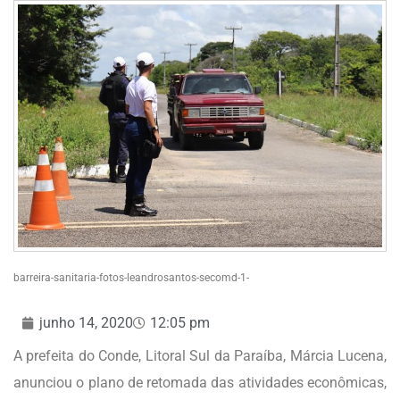
barreira-sanitaria-fotos-leandrosantos-secomd-1-
junho 14, 2020
12:05 pm
A prefeita do Conde, Litoral Sul da Paraíba, Márcia Lucena,
anunciou o plano de retomada das atividades econômicas,