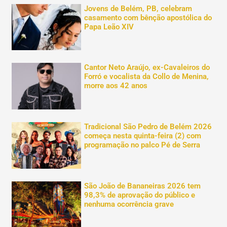
Jovens de Belém, PB, celebram
casamento com bênção apostólica do
Papa Leão XIV
Cantor Neto Araújo, ex-Cavaleiros do
Forró e vocalista da Collo de Menina,
morre aos 42 anos
Tradicional São Pedro de Belém 2026
começa nesta quinta-feira (2) com
programação no palco Pé de Serra
São João de Bananeiras 2026 tem
98,3% de aprovação do público e
nenhuma ocorrência grave