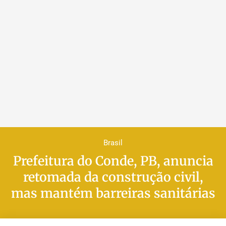
Brasil
Prefeitura do Conde, PB, anuncia
retomada da construção civil,
mas mantém barreiras sanitárias