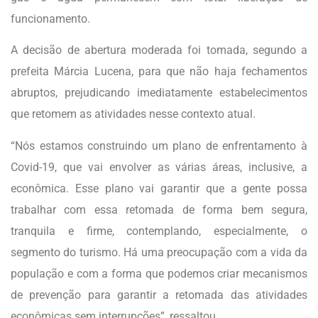
funcionamento.
A decisão de abertura moderada foi tomada, segundo a
prefeita Márcia Lucena, para que não haja fechamentos
abruptos, prejudicando imediatamente estabelecimentos
que retomem as atividades nesse contexto atual.
“Nós estamos construindo um plano de enfrentamento à
Covid-19, que vai envolver as várias áreas, inclusive, a
econômica. Esse plano vai garantir que a gente possa
trabalhar com essa retomada de forma bem segura,
tranquila e firme, contemplando, especialmente, o
segmento do turismo. Há uma preocupação com a vida da
população e com a forma que podemos criar mecanismos
de prevenção para garantir a retomada das atividades
econômicas sem interrupções”, ressaltou.