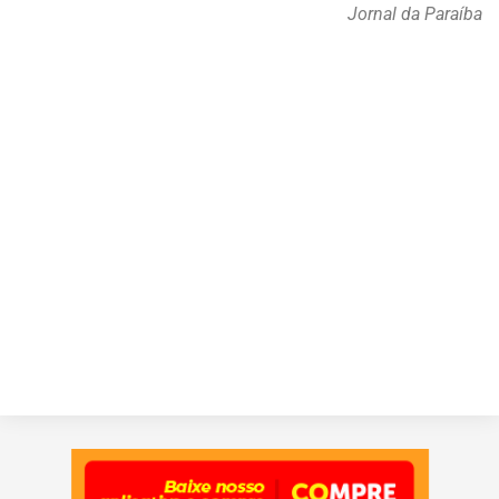
Jornal da Paraíba