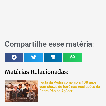
Compartilhe esse matéria:
Matérias Relacionadas:
Festa da Pedra comemora 108 anos
com shows de forró nas mediações da
Pedra Pão de Açúcar