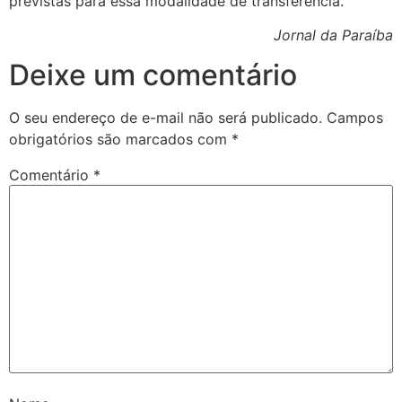
previstas para essa modalidade de transferência.
Jornal da Paraíba
Deixe um comentário
O seu endereço de e-mail não será publicado.
Campos
obrigatórios são marcados com
*
Comentário
*