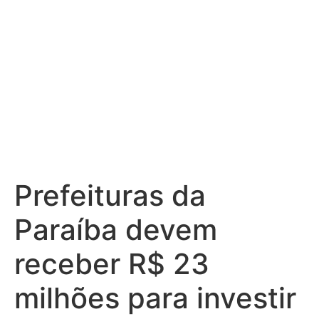
Prefeituras da
Paraíba devem
receber R$ 23
milhões para investir