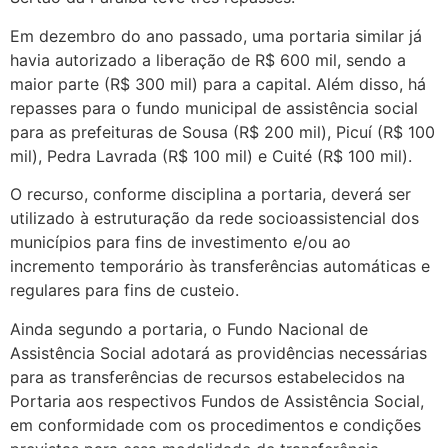
Em dezembro do ano passado, uma portaria similar já
havia autorizado a liberação de R$ 600 mil, sendo a
maior parte (R$ 300 mil) para a capital. Além disso, há
repasses para o fundo municipal de assistência social
para as prefeituras de Sousa (R$ 200 mil), Picuí (R$ 100
mil), Pedra Lavrada (R$ 100 mil) e Cuité (R$ 100 mil).
O recurso, conforme disciplina a portaria, deverá ser
utilizado à estruturação da rede socioassistencial dos
municípios para fins de investimento e/ou ao
incremento temporário às transferências automáticas e
regulares para fins de custeio.
Ainda segundo a portaria, o Fundo Nacional de
Assistência Social adotará as providências necessárias
para as transferências de recursos estabelecidos na
Portaria aos respectivos Fundos de Assistência Social,
em conformidade com os procedimentos e condições