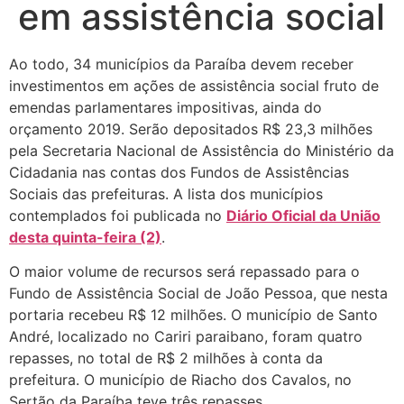
em assistência social
Ao todo, 34 municípios da Paraíba devem receber
investimentos em ações de assistência social fruto de
emendas parlamentares impositivas, ainda do
orçamento 2019. Serão depositados R$ 23,3 milhões
pela Secretaria Nacional de Assistência do Ministério da
Cidadania nas contas dos Fundos de Assistências
Sociais das prefeituras. A lista dos municípios
contemplados foi publicada no
Diário Oficial da União
desta quinta-feira (2)
.
O maior volume de recursos será repassado para o
Fundo de Assistência Social de João Pessoa, que nesta
portaria recebeu R$ 12 milhões. O município de Santo
André, localizado no Cariri paraibano, foram quatro
repasses, no total de R$ 2 milhões à conta da
prefeitura. O município de Riacho dos Cavalos, no
Sertão da Paraíba teve três repasses.