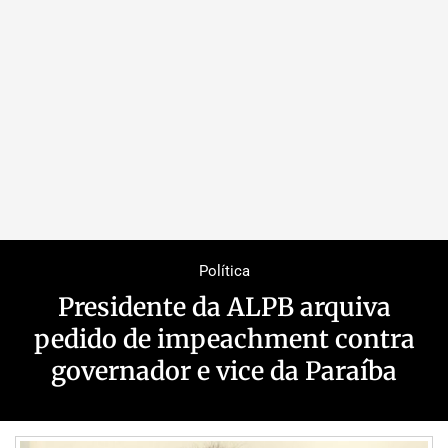
Política
Presidente da ALPB arquiva
pedido de impeachment contra
governador e vice da Paraíba