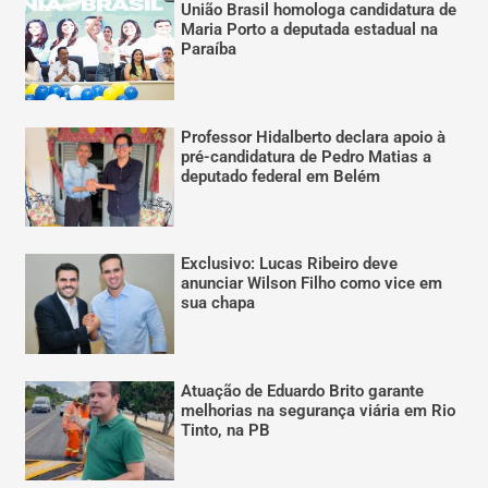
União Brasil homologa candidatura de
Maria Porto a deputada estadual na
Paraíba
Professor Hidalberto declara apoio à
pré-candidatura de Pedro Matias a
deputado federal em Belém
Exclusivo: Lucas Ribeiro deve
anunciar Wilson Filho como vice em
sua chapa
Atuação de Eduardo Brito garante
melhorias na segurança viária em Rio
Tinto, na PB