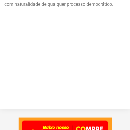
com naturalidade de qualquer processo democrático.