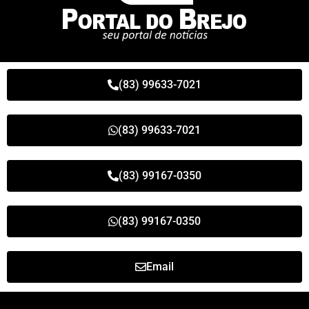
(83) 99633-7021
(83) 99633-7021
(83) 99167-0350
(83) 99167-0350
Email