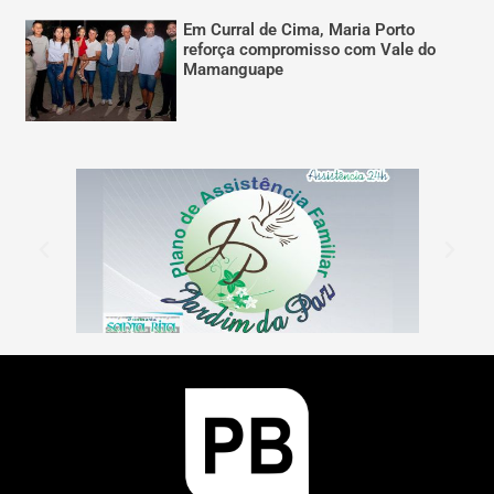
Em Curral de Cima, Maria Porto
reforça compromisso com Vale do
Mamanguape