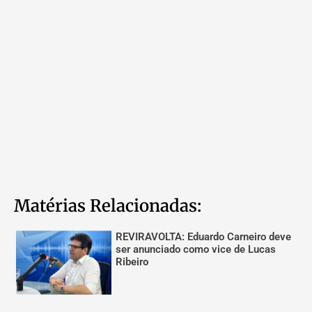
Matérias Relacionadas:
REVIRAVOLTA: Eduardo Carneiro deve
ser anunciado como vice de Lucas
Ribeiro