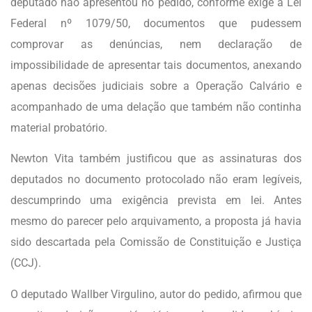
deputado não apresentou no pedido, conforme exige a Lei
Federal nº 1079/50, documentos que pudessem
comprovar as denúncias, nem declaração de
impossibilidade de apresentar tais documentos, anexando
apenas decisões judiciais sobre a Operação Calvário e
acompanhado de uma delação que também não continha
material probatório.
Newton Vita também justificou que as assinaturas dos
deputados no documento protocolado não eram legíveis,
descumprindo uma exigência prevista em lei. Antes
mesmo do parecer pelo arquivamento, a proposta já havia
sido descartada pela Comissão de Constituição e Justiça
(CCJ).
O deputado Wallber Virgulino, autor do pedido, afirmou que