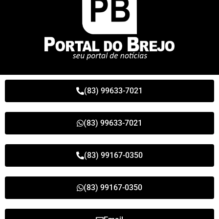
(83) 99633-7021
(83) 99633-7021
(83) 99167-0350
(83) 99167-0350