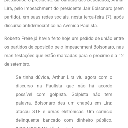
Lira, pelo impeachment do presidente Jair Bolsonaro (sem
partido), em suas redes sociais, nesta terça-feira (7), após
discurso antidemocrático na Avenida Paulista.
Roberto Freire já havia feito hoje um pedido de união entre
os partidos de oposição pelo impeachment Bolsonaro, nas
manifestações que estão marcadas para o próximo dia 12
de setembro.
Se tinha dúvida, Arthur Lira viu agora com o
discurso na Paulista que não há acordo
possível com golpista. Golpista não tem
palavra. Bolsonaro deu um chapéu em Lira:
atacou STF e urnas eletrônicas. Um comício
delinquente bancado com dinheiro público.