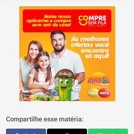
Compartilhe esse matéria: