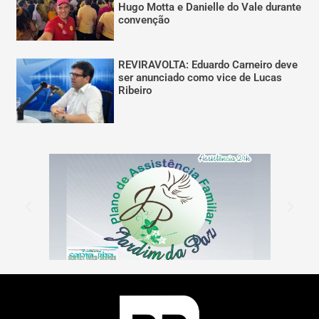
Hugo Motta e Danielle do Vale durante
convenção
REVIRAVOLTA: Eduardo Carneiro deve
ser anunciado como vice de Lucas
Ribeiro