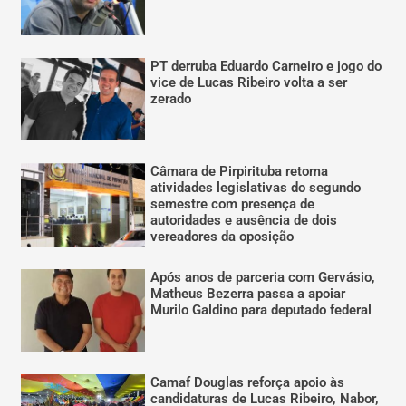
PT derruba Eduardo Carneiro e jogo do
vice de Lucas Ribeiro volta a ser
zerado
Câmara de Pirpirituba retoma
atividades legislativas do segundo
semestre com presença de
autoridades e ausência de dois
vereadores da oposição
Após anos de parceria com Gervásio,
Matheus Bezerra passa a apoiar
Murilo Galdino para deputado federal
Camaf Douglas reforça apoio às
candidaturas de Lucas Ribeiro, Nabor,