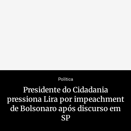
Política
Presidente do Cidadania
pressiona Lira por impeachment
de Bolsonaro após discurso em
SP