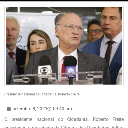
Presidente nacional do Cidadania, Roberto Freire
setembro 8, 2021
09:40 am
O presidente nacional do Cidadania, Roberto Freire
pressionou o presidente da Câmara dos Deputados, Arthur