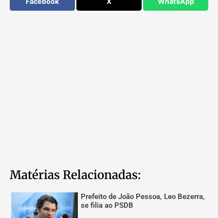
Facebook
X
WhatsApp
Matérias Relacionadas:
Prefeito de João Pessoa, Leo Bezerra,
se filia ao PSDB