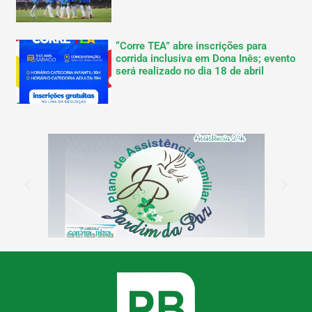
“Corre TEA” abre inscrições para
corrida inclusiva em Dona Inês; evento
será realizado no dia 18 de abril