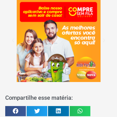
Compartilhe esse matéria: