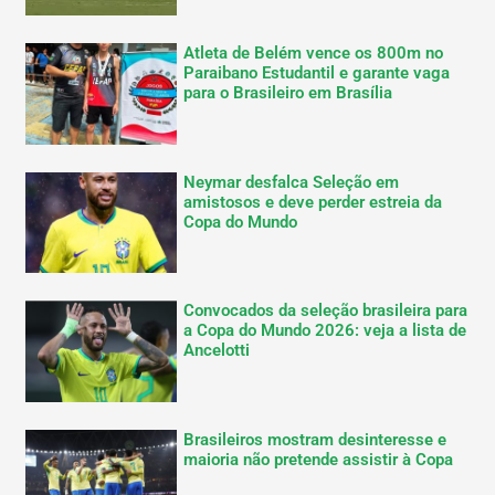
Atleta de Belém vence os 800m no
Paraibano Estudantil e garante vaga
para o Brasileiro em Brasília
Neymar desfalca Seleção em
amistosos e deve perder estreia da
Copa do Mundo
Convocados da seleção brasileira para
a Copa do Mundo 2026: veja a lista de
Ancelotti
Brasileiros mostram desinteresse e
maioria não pretende assistir à Copa