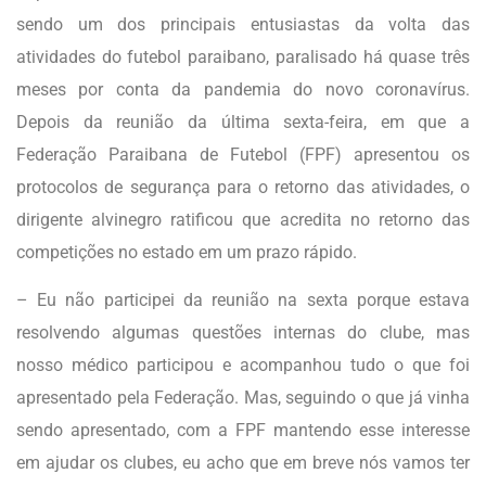
sendo um dos principais entusiastas da volta das
atividades do futebol paraibano, paralisado há quase três
meses por conta da pandemia do novo coronavírus.
Depois da reunião da última sexta-feira, em que a
Federação Paraibana de Futebol (FPF) apresentou os
protocolos de segurança para o retorno das atividades, o
dirigente alvinegro ratificou que acredita no retorno das
competições no estado em um prazo rápido.
– Eu não participei da reunião na sexta porque estava
resolvendo algumas questões internas do clube, mas
nosso médico participou e acompanhou tudo o que foi
apresentado pela Federação. Mas, seguindo o que já vinha
sendo apresentado, com a FPF mantendo esse interesse
em ajudar os clubes, eu acho que em breve nós vamos ter