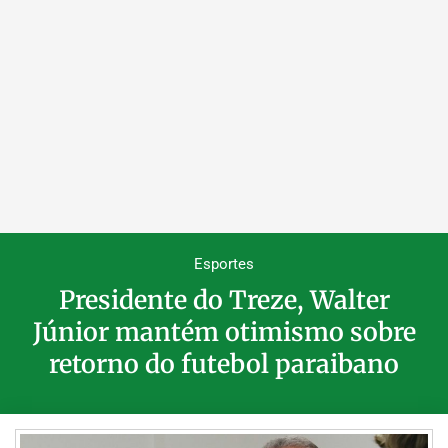
Esportes
Presidente do Treze, Walter
Júnior mantém otimismo sobre
retorno do futebol paraibano