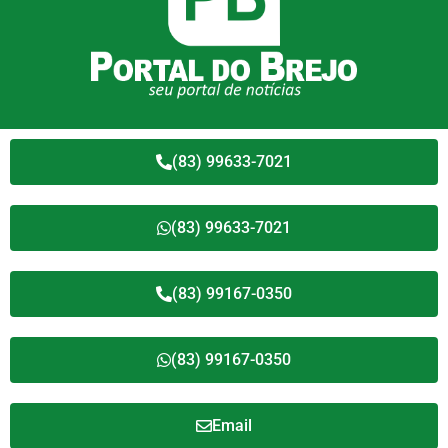
(83) 99633-7021
(83) 99633-7021
(83) 99167-0350
(83) 99167-0350
Email