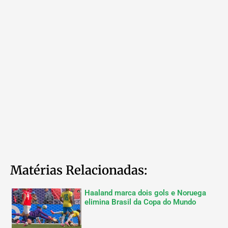
Matérias Relacionadas:
Haaland marca dois gols e Noruega
elimina Brasil da Copa do Mundo