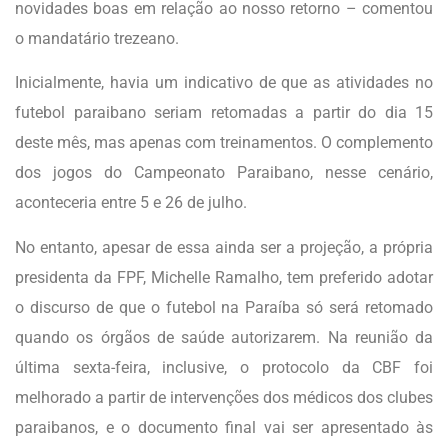
novidades boas em relação ao nosso retorno – comentou
o mandatário trezeano.
Inicialmente, havia um indicativo de que as atividades no
futebol paraibano seriam retomadas a partir do dia 15
deste mês, mas apenas com treinamentos. O complemento
dos jogos do Campeonato Paraibano, nesse cenário,
aconteceria entre 5 e 26 de julho.
No entanto, apesar de essa ainda ser a projeção, a própria
presidenta da FPF, Michelle Ramalho, tem preferido adotar
o discurso de que o futebol na Paraíba só será retomado
quando os órgãos de saúde autorizarem. Na reunião da
última sexta-feira, inclusive, o protocolo da CBF foi
melhorado a partir de intervenções dos médicos dos clubes
paraibanos, e o documento final vai ser apresentado às