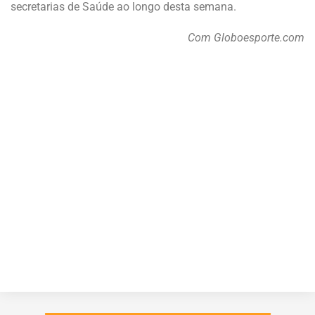
secretarias de Saúde ao longo desta semana.
Com Globoesporte.com