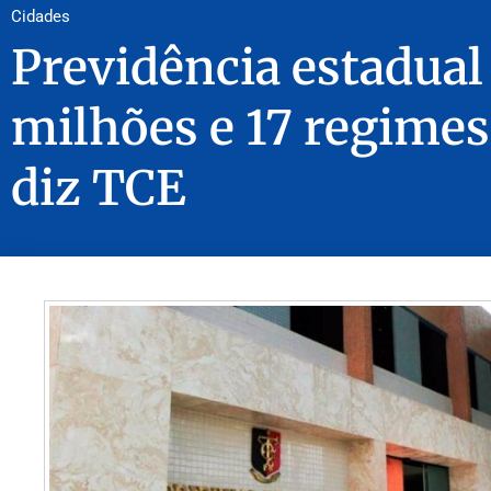
Cidades
Previdência estadual 
milhões e 17 regimes
diz TCE