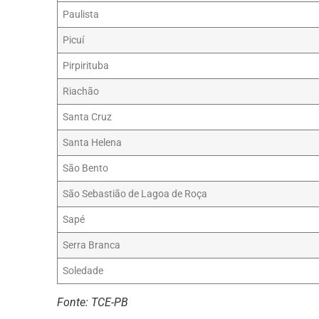
Paulista
Picuí
Pirpirituba
Riachão
Santa Cruz
Santa Helena
São Bento
São Sebastião de Lagoa de Roça
Sapé
Serra Branca
Soledade
Fonte: TCE-PB