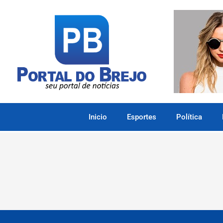
Inicio
Esportes
Política