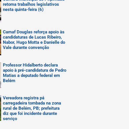
retoma trabalhos legislativos
nesta quinta-feira (6)
Camaf Douglas reforça apoio às
candidaturas de Lucas Ribeiro,
Nabor, Hugo Motta e Danielle do
Vale durante convenção
Professor Hidalberto declara
apoio à pré-candidatura de Pedro
Matias a deputado federal em
Belém
Vereadora registra pá
carregadeira tombada na zona
rural de Belém, PB; prefeitura
diz que foi incidente durante
serviço