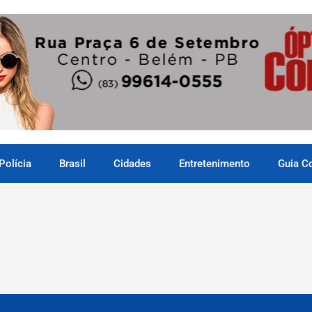
Polícia
Brasil
Cidades
Entretenimento
Guia C