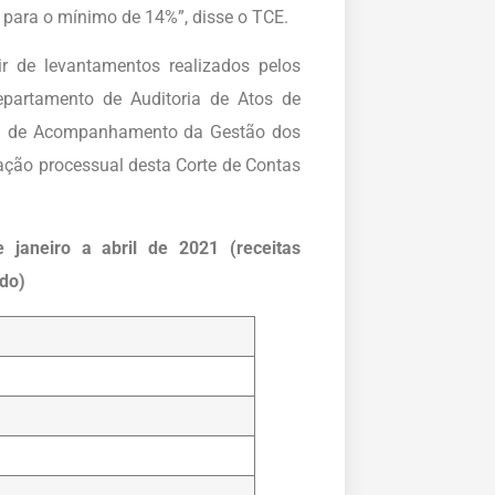
 para o mínimo de 14%”, disse o TCE.
ir de levantamentos realizados pelos
partamento de Auditoria de Atos de
ma de Acompanhamento da Gestão dos
ção processual desta Corte de Contas
e janeiro a abril de 2021 (receitas
do)