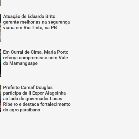
Atuação de Eduardo Brito
garante melhorias na segurança
viária em Rio Tinto, na PB
Em Curral de Cima, Maria Porto
reforça compromisso com Vale
do Mamanguape
Prefeito Camaf Douglas
participa da II Expor Alagoinha
ao lado do governador Lucas
Ribeiro e destaca fortalecimento
do agro paraibano