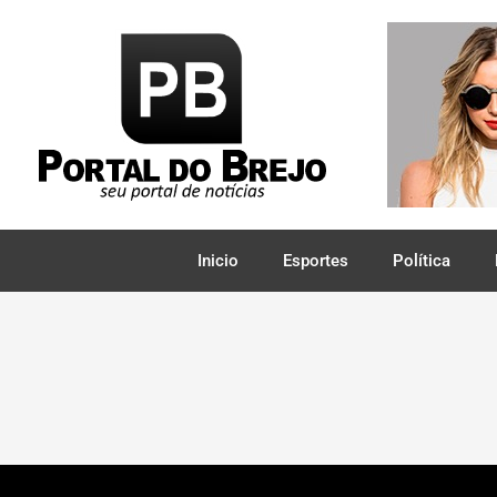
Inicio
Esportes
Política