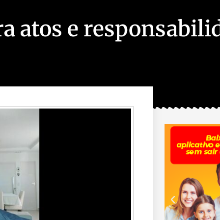
ra atos e responsabili