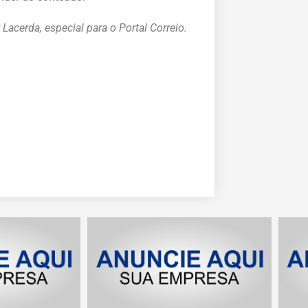
Lacerda, especial para o Portal Correio.