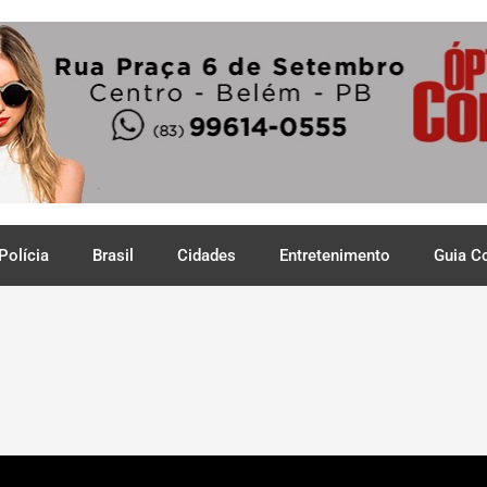
Polícia
Brasil
Cidades
Entretenimento
Guia C