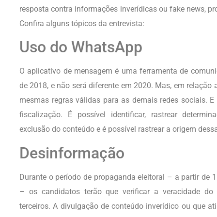
resposta contra informações inverídicas ou fake news, 
Confira alguns tópicos da entrevista:
Uso do WhatsApp
O aplicativo de mensagem é uma ferramenta de comunica
de 2018, e não será diferente em 2020. Mas, em relação
mesmas regras válidas para as demais redes sociais. E
fiscalização. É possível identificar, rastrear determi
exclusão do conteúdo e é possível rastrear a origem de
Desinformação
Durante o período de propaganda eleitoral – a partir de
– os candidatos terão que verificar a veracidade do
terceiros. A divulgação de conteúdo inverídico ou que ati