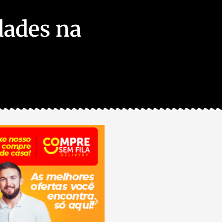
dades na