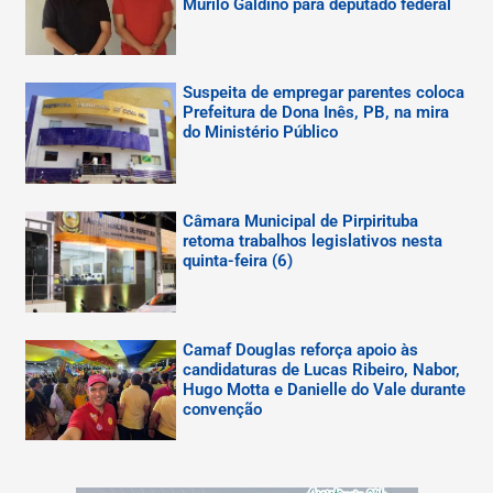
Murilo Galdino para deputado federal
Suspeita de empregar parentes coloca
Prefeitura de Dona Inês, PB, na mira
do Ministério Público
Câmara Municipal de Pirpirituba
retoma trabalhos legislativos nesta
quinta-feira (6)
Camaf Douglas reforça apoio às
candidaturas de Lucas Ribeiro, Nabor,
Hugo Motta e Danielle do Vale durante
convenção