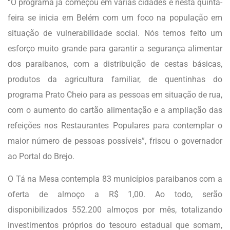
“O programa já começou em várias cidades e nesta quinta-
feira se inicia em Belém com um foco na população em
situação de vulnerabilidade social. Nós temos feito um
esforço muito grande para garantir a segurança alimentar
dos paraibanos, com a distribuição de cestas básicas,
produtos da agricultura familiar, de quentinhas do
programa Prato Cheio para as pessoas em situação de rua,
com o aumento do cartão alimentação e a ampliação das
refeições nos Restaurantes Populares para contemplar o
maior número de pessoas possíveis”, frisou o governador
ao Portal do Brejo.
O Tá na Mesa contempla 83 municípios paraibanos com a
oferta de almoço a R$ 1,00. Ao todo, serão
disponibilizados 552.200 almoços por mês, totalizando
investimentos próprios do tesouro estadual que somam,