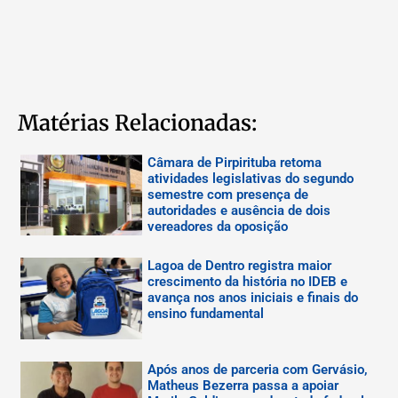
Matérias Relacionadas:
Câmara de Pirpirituba retoma
atividades legislativas do segundo
semestre com presença de
autoridades e ausência de dois
vereadores da oposição
Lagoa de Dentro registra maior
crescimento da história no IDEB e
avança nos anos iniciais e finais do
ensino fundamental
Após anos de parceria com Gervásio,
Matheus Bezerra passa a apoiar