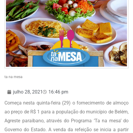
ta na mesa
julho 28, 2021
16:46 pm
Começa nesta quinta-feira (29) o fornecimento de almoço
ao preço de R$ 1 para a população do município de Belém,
Agreste paraibano, através do Programa ‘Ta na mesa’ do
Governo do Estado. A venda da refeição se inicia a partir