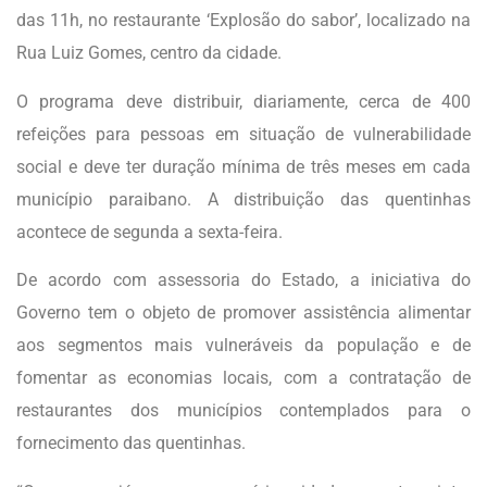
das 11h, no restaurante ‘Explosão do sabor’, localizado na
Rua Luiz Gomes, centro da cidade.
O programa deve distribuir, diariamente, cerca de 400
refeições para pessoas em situação de vulnerabilidade
social e deve ter duração mínima de três meses em cada
município paraibano. A distribuição das quentinhas
acontece de segunda a sexta-feira.
De acordo com assessoria do Estado, a iniciativa do
Governo tem o objeto de promover assistência alimentar
aos segmentos mais vulneráveis da população e de
fomentar as economias locais, com a contratação de
restaurantes dos municípios contemplados para o
fornecimento das quentinhas.