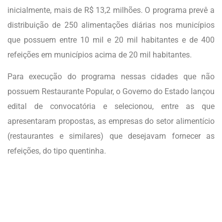
inicialmente, mais de R$ 13,2 milhões. O programa prevê a
distribuição de 250 alimentações diárias nos municípios
que possuem entre 10 mil e 20 mil habitantes e de 400
refeições em municípios acima de 20 mil habitantes.
Para execução do programa nessas cidades que não
possuem Restaurante Popular, o Governo do Estado lançou
edital de convocatória e selecionou, entre as que
apresentaram propostas, as empresas do setor alimentício
(restaurantes e similares) que desejavam fornecer as
refeições, do tipo quentinha.