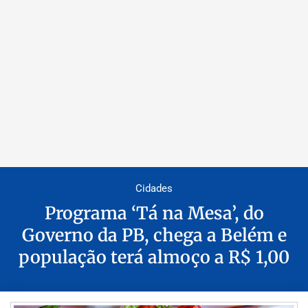
Cidades
Programa ‘Tá na Mesa’, do
Governo da PB, chega a Belém e
população terá almoço a R$ 1,00