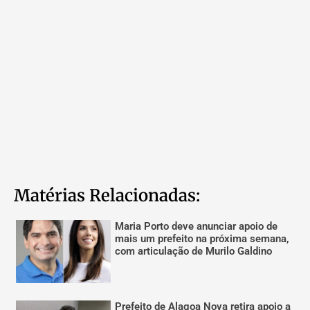
Matérias Relacionadas:
Maria Porto deve anunciar apoio de
mais um prefeito na próxima semana,
com articulação de Murilo Galdino
Prefeito de Alagoa Nova retira apoio a