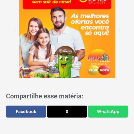
Compartilhe esse matéria:
Facebook
X
WhatsApp