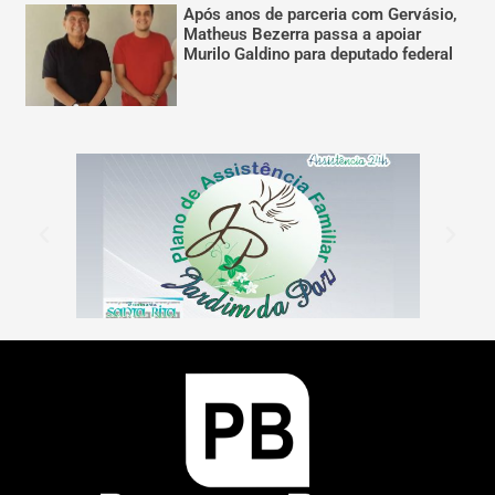
Após anos de parceria com Gervásio,
Matheus Bezerra passa a apoiar
Murilo Galdino para deputado federal