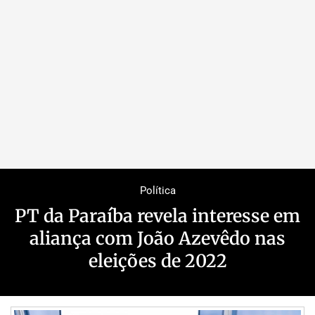
Política
PT da Paraíba revela interesse em
aliança com João Azevêdo nas
eleições de 2022