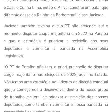
eleições para governador, pelo prefeito Bruno Cunha Lima
e Cássio Cunha Lima, então o PT vai construi um palanque
diferente desse da Rainha da Borborema”, disse Jackson.
Jackson também revelou que o PT não pretende, até o
momento, disputar chapa majoritária em 2022 na Paraíba
e que a estratégia é priorizar a reeleição dos seus
deputados e aumentar a bancada na Assembleia
Legislativa.
“O PT da Paraíba não tem, a priori, pretenção de disputar
cargo majoritário nas eleições de 2022, aqui no Estado.
Nós temos uma estratégia aqui dentro da direção estadual
que já começamos a desenvolver, dentro do nosso grupo
de trabalho eleitoral de priorizar a reeleição dos nossos
deputados, como também aumentar a nossa bancada na