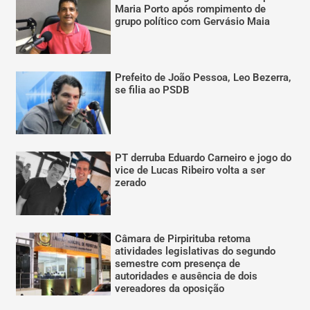
Maria Porto após rompimento de
grupo político com Gervásio Maia
Prefeito de João Pessoa, Leo Bezerra,
se filia ao PSDB
PT derruba Eduardo Carneiro e jogo do
vice de Lucas Ribeiro volta a ser
zerado
Câmara de Pirpirituba retoma
atividades legislativas do segundo
semestre com presença de
autoridades e ausência de dois
vereadores da oposição