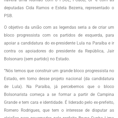
deputadas Cida Ramos e Estela Bezerra, representado o
PSB.
O objetivo da união com as legendas seria a de criar um
bloco progressista com os partidos de esquerda, para
apoiar a candidatura do ex-presidente Lula na Paraíba e ir
contra os apoiadores do presidente da República, Jair
Bolsonaro (sem partido) no Estado.
“Nós temos que construir um grande bloco progressista no
Estado, em torno desse projeto nacional (da candidatura
de Lula). Na Paraíba, já percebemos que o bloco
Bolsonarista começa a se formar a partir de Campina
Grande e tem cara e identidade. É liderado pelo ex-prefeito,
Romero Rodrigues, que tem o interesse de disputar as