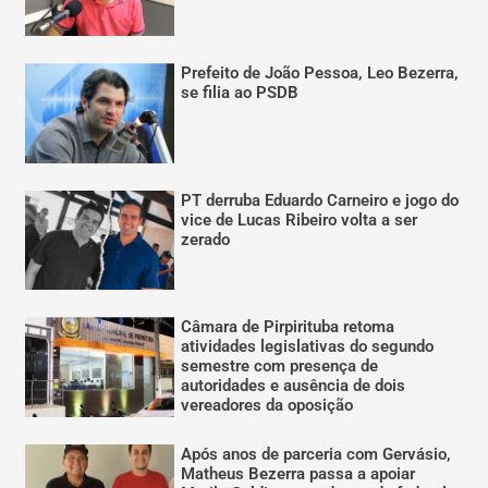
Prefeito de João Pessoa, Leo Bezerra,
se filia ao PSDB
PT derruba Eduardo Carneiro e jogo do
vice de Lucas Ribeiro volta a ser
zerado
Câmara de Pirpirituba retoma
atividades legislativas do segundo
semestre com presença de
autoridades e ausência de dois
vereadores da oposição
Após anos de parceria com Gervásio,
Matheus Bezerra passa a apoiar