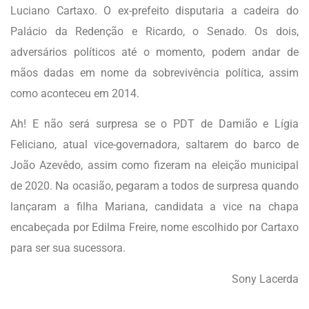
Luciano Cartaxo. O ex-prefeito disputaria a cadeira do
Palácio da Redenção e Ricardo, o Senado. Os dois,
adversários políticos até o momento, podem andar de
mãos dadas em nome da sobrevivência política, assim
como aconteceu em 2014.
Ah! E não será surpresa se o PDT de Damião e Lígia
Feliciano, atual vice-governadora, saltarem do barco de
João Azevêdo, assim como fizeram na eleição municipal
de 2020. Na ocasião, pegaram a todos de surpresa quando
lançaram a filha Mariana, candidata a vice na chapa
encabeçada por Edilma Freire, nome escolhido por Cartaxo
para ser sua sucessora.
Sony Lacerda