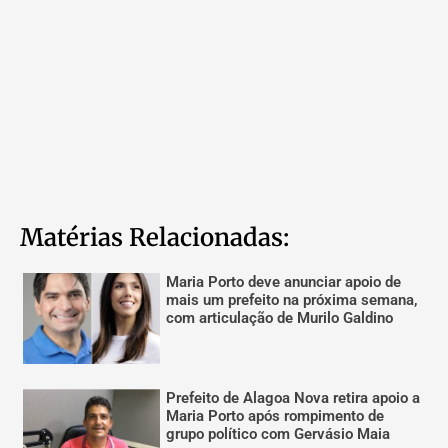
Matérias Relacionadas:
Maria Porto deve anunciar apoio de
mais um prefeito na próxima semana,
com articulação de Murilo Galdino
Prefeito de Alagoa Nova retira apoio a
Maria Porto após rompimento de
grupo político com Gervásio Maia