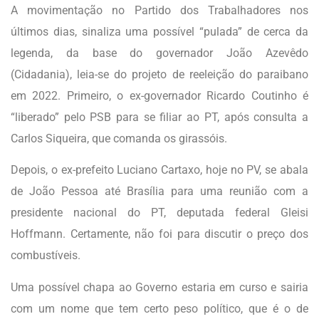
A movimentação no Partido dos Trabalhadores nos
últimos dias, sinaliza uma possível “pulada” de cerca da
legenda, da base do governador João Azevêdo
(Cidadania), leia-se do projeto de reeleição do paraibano
em 2022. Primeiro, o ex-governador Ricardo Coutinho é
“liberado” pelo PSB para se filiar ao PT, após consulta a
Carlos Siqueira, que comanda os girassóis.
Depois, o ex-prefeito Luciano Cartaxo, hoje no PV, se abala
de João Pessoa até Brasília para uma reunião com a
presidente nacional do PT, deputada federal Gleisi
Hoffmann. Certamente, não foi para discutir o preço dos
combustíveis.
Uma possível chapa ao Governo estaria em curso e sairia
com um nome que tem certo peso político, que é o de