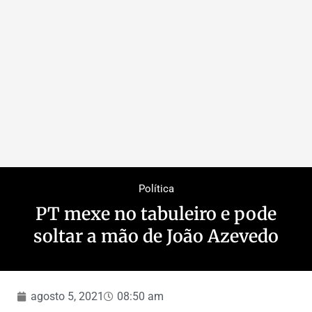
Política
PT mexe no tabuleiro e pode
soltar a mão de João Azevedo
agosto 5, 2021
08:50 am