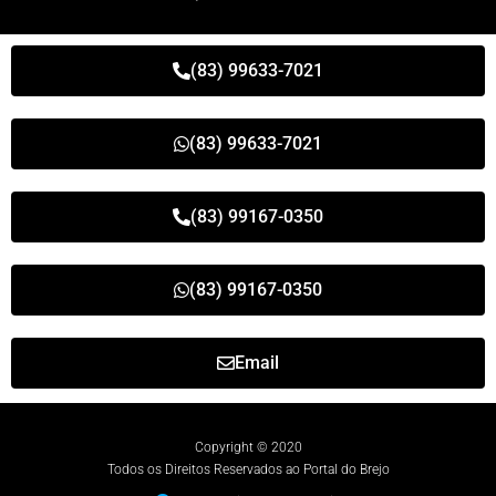
(83) 99633-7021
(83) 99633-7021
(83) 99167-0350
(83) 99167-0350
Email
Copyright © 2020
Todos os Direitos Reservados ao Portal do Brejo