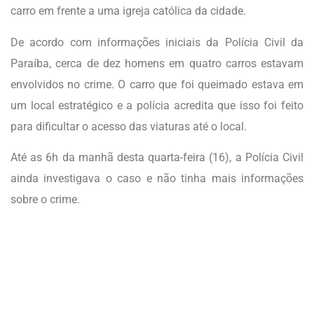
carro em frente a uma igreja católica da cidade.
De acordo com informações iniciais da Polícia Civil da
Paraíba, cerca de dez homens em quatro carros estavam
envolvidos no crime. O carro que foi queimado estava em
um local estratégico e a polícia acredita que isso foi feito
para dificultar o acesso das viaturas até o local.
Até as 6h da manhã desta quarta-feira (16), a Polícia Civil
ainda investigava o caso e não tinha mais informações
sobre o crime.