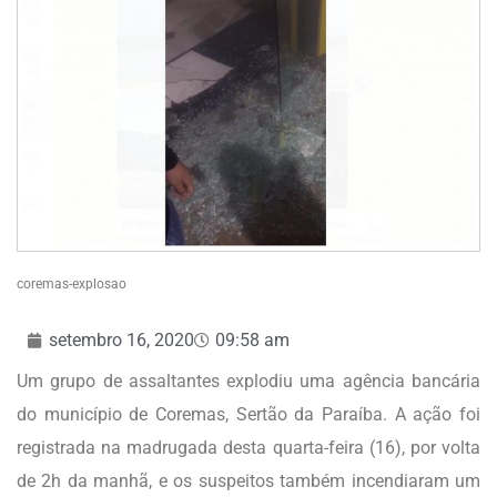
coremas-explosao
setembro 16, 2020
09:58 am
Um grupo de assaltantes explodiu uma agência bancária
do município de Coremas, Sertão da Paraíba. A ação foi
registrada na madrugada desta quarta-feira (16), por volta
de 2h da manhã, e os suspeitos também incendiaram um