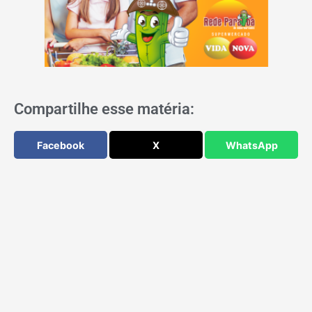
Compartilhe esse matéria:
Facebook
X
WhatsApp