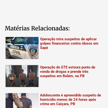
Matérias Relacionadas:
Operação mira suspeitos de aplicar
golpes financeiros contra idosos em
Sapé
Operação do GTE estoura ponto de
venda de drogas e prende três
suspeitos em Belém, na PB
Adolescente é apreendido suspeito de
homicídio menos de 24 horas após
crime em Caiçara, PB