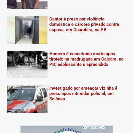
Cantor é preso por violência
doméstica e cárcere privado contra
esposa, em Guarabira, na PB
Homem é encontrado morto após
tiroteio na madrugada em Caiçara, na
PB; adolescente é apreendido
Investigado por ameaçar vizinha é
preso após intimidar policial, em
Solânea