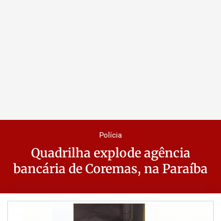
Polícia
Quadrilha explode agência
bancária de Coremas, na Paraíba