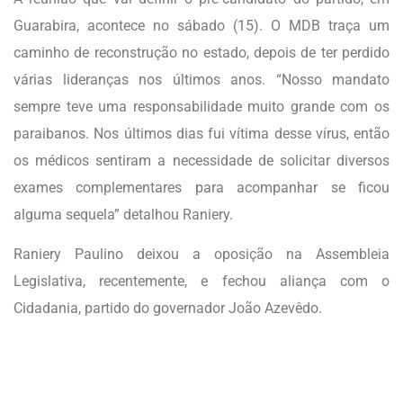
Guarabira, acontece no sábado (15). O MDB traça um
caminho de reconstrução no estado, depois de ter perdido
várias lideranças nos últimos anos. “Nosso mandato
sempre teve uma responsabilidade muito grande com os
paraibanos. Nos últimos dias fui vítima desse vírus, então
os médicos sentiram a necessidade de solicitar diversos
exames complementares para acompanhar se ficou
alguma sequela” detalhou Raniery.
Raniery Paulino deixou a oposição na Assembleia
Legislativa, recentemente, e fechou aliança com o
Cidadania, partido do governador João Azevêdo.