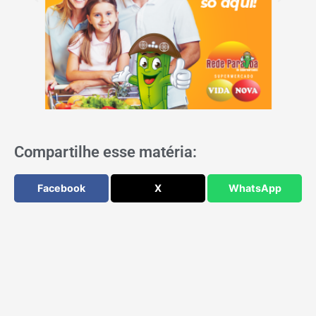
Compartilhe esse matéria:
Facebook
X
WhatsApp