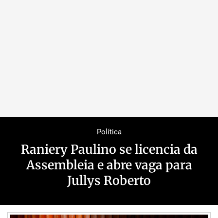
Política
Raniery Paulino se licencia da
Assembleia e abre vaga para
Jullys Roberto