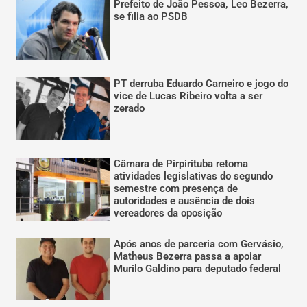
Prefeito de João Pessoa, Leo Bezerra,
se filia ao PSDB
PT derruba Eduardo Carneiro e jogo do
vice de Lucas Ribeiro volta a ser
zerado
Câmara de Pirpirituba retoma
atividades legislativas do segundo
semestre com presença de
autoridades e ausência de dois
vereadores da oposição
Após anos de parceria com Gervásio,
Matheus Bezerra passa a apoiar
Murilo Galdino para deputado federal