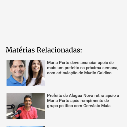
Matérias Relacionadas:
Maria Porto deve anunciar apoio de
mais um prefeito na próxima semana,
com articulação de Murilo Galdino
Prefeito de Alagoa Nova retira apoio a
Maria Porto após rompimento de
grupo político com Gervásio Maia