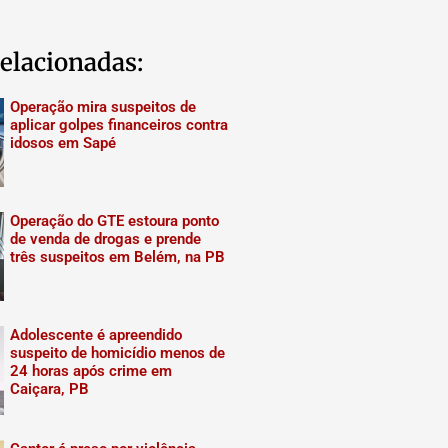
elacionadas:
Operação mira suspeitos de
aplicar golpes financeiros contra
idosos em Sapé
Operação do GTE estoura ponto
de venda de drogas e prende
três suspeitos em Belém, na PB
Adolescente é apreendido
suspeito de homicídio menos de
24 horas após crime em
Caiçara, PB