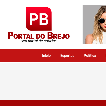
Inicio
Esportes
Política