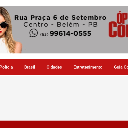
Polícia
Brasil
Cidades
Entretenimento
Guia C