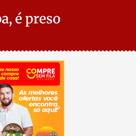
a, é preso