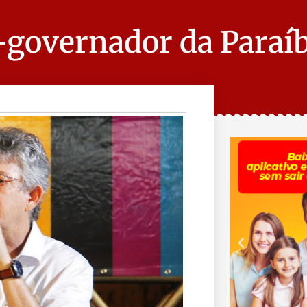
-governador da Paraíb