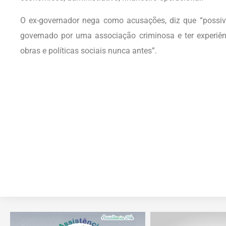
O ex-governador nega como acusações, diz que “possiv
governado por uma associação criminosa e ter experiê
obras e políticas sociais nunca antes”.