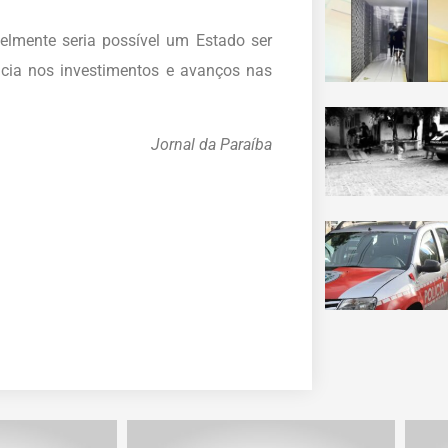
elmente seria possível um Estado ser
ncia nos investimentos e avanços nas
Jornal da Paraíba