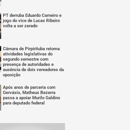
PT derruba Eduardo Carneiro e
jogo do vice de Lucas Ribeiro
volta a ser zerado
Câmara de Pirpirituba retoma
atividades legislativas do
segundo semestre com
presença de autoridades e
ausência de dois vereadores da
oposição
Após anos de parceria com
Gervásio, Matheus Bezerra
passa a apoiar Murilo Galdino
para deputado federal