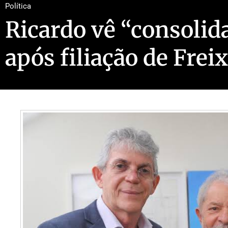
Política
Ricardo vê “consolid
após filiação de Frei