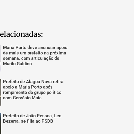
elacionadas:
Maria Porto deve anunciar apoio
de mais um prefeito na próxima
semana, com articulação de
Murilo Galdino
Prefeito de Alagoa Nova retira
apoio a Maria Porto após
rompimento de grupo político
com Gervásio Maia
Prefeito de João Pessoa, Leo
Bezerra, se filia ao PSDB