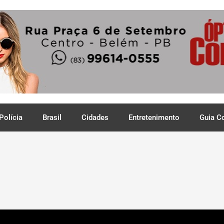
Polícia
Brasil
Cidades
Entretenimento
Guia C