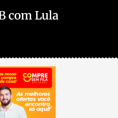
SB com Lula