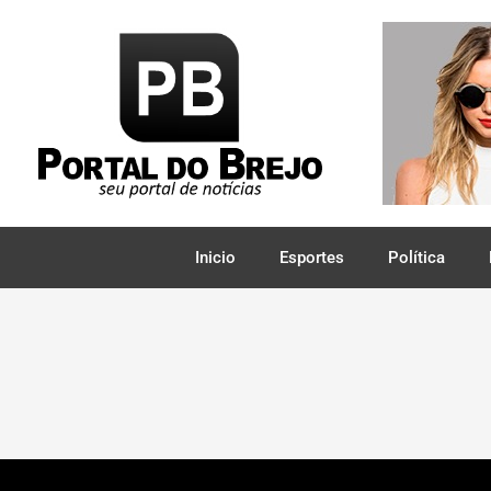
Inicio
Esportes
Política