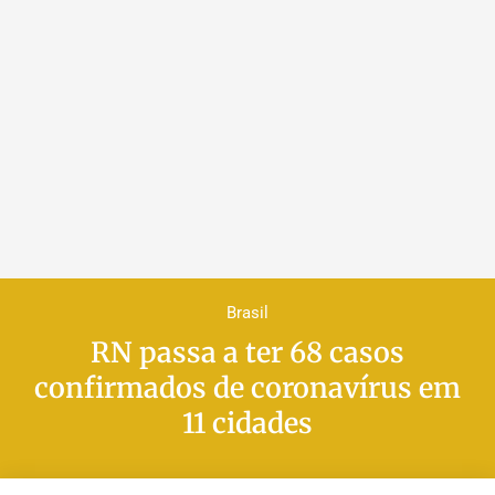
Brasil
RN passa a ter 68 casos
confirmados de coronavírus em
11 cidades