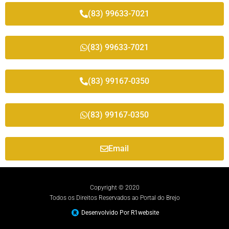
(83) 99633-7021
(83) 99633-7021
(83) 99167-0350
(83) 99167-0350
Email
Copyright © 2020
Todos os Direitos Reservados ao Portal do Brejo
Desenvolvido Por R1website