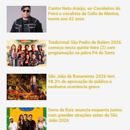
Cantor Neto Araújo, ex-Cavaleiros do
Forró e vocalista da Collo de Menina,
morre aos 42 anos
Tradicional São Pedro de Belém 2026
começa nesta quinta-feira (2) com
programação no palco Pé de Serra
São João de Bananeiras 2026 tem
98,3% de aprovação do público e
nenhuma ocorrência grave
Serra da Raiz anuncia esquenta junino
com grandes atrações antes do São
João 2026