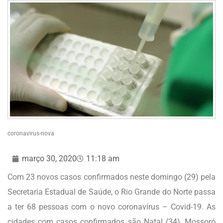
coronavirus-nova
março 30, 2020
11:18 am
Com 23 novos casos confirmados neste domingo (29) pela
Secretaria Estadual de Saúde, o Rio Grande do Norte passa
a ter 68 pessoas com o novo coronavírus – Covid-19. As
cidades com casos confirmados são Natal (34), Mossoró