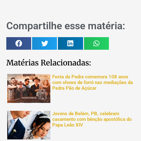
Compartilhe esse matéria:
Matérias Relacionadas:
Festa da Pedra comemora 108 anos
com shows de forró nas mediações da
Pedra Pão de Açúcar
Jovens de Belém, PB, celebram
casamento com bênção apostólica do
Papa Leão XIV