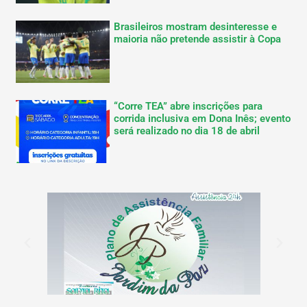
Brasileiros mostram desinteresse e
maioria não pretende assistir à Copa
“Corre TEA” abre inscrições para
corrida inclusiva em Dona Inês; evento
será realizado no dia 18 de abril