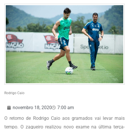
Rodrigo Caio
novembro 18, 2020
7:00 am
O retorno de Rodrigo Caio aos gramados vai levar mais
tempo. O zagueiro realizou novo exame na última terça-