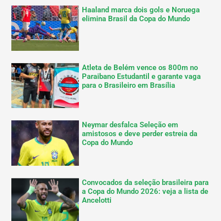
Haaland marca dois gols e Noruega
elimina Brasil da Copa do Mundo
Atleta de Belém vence os 800m no
Paraibano Estudantil e garante vaga
para o Brasileiro em Brasília
Neymar desfalca Seleção em
amistosos e deve perder estreia da
Copa do Mundo
Convocados da seleção brasileira para
a Copa do Mundo 2026: veja a lista de
Ancelotti