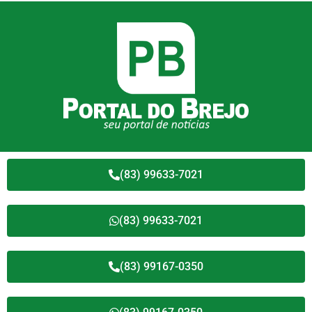
(83) 99633-7021
(83) 99633-7021
(83) 99167-0350