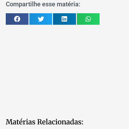
Compartilhe esse matéria:
Matérias Relacionadas: