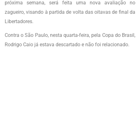
próxima semana, será feita uma nova avaliação no
zagueiro, visando à partida de volta das oitavas de final da
Libertadores.
Contra o São Paulo, nesta quarta-feira, pela Copa do Brasil,
Rodrigo Caio já estava descartado e não foi relacionado.