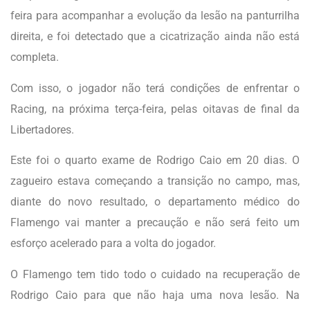
feira para acompanhar a evolução da lesão na panturrilha
direita, e foi detectado que a cicatrização ainda não está
completa.
Com isso, o jogador não terá condições de enfrentar o
Racing, na próxima terça-feira, pelas oitavas de final da
Libertadores.
Este foi o quarto exame de Rodrigo Caio em 20 dias. O
zagueiro estava começando a transição no campo, mas,
diante do novo resultado, o departamento médico do
Flamengo vai manter a precaução e não será feito um
esforço acelerado para a volta do jogador.
O Flamengo tem tido todo o cuidado na recuperação de
Rodrigo Caio para que não haja uma nova lesão. Na