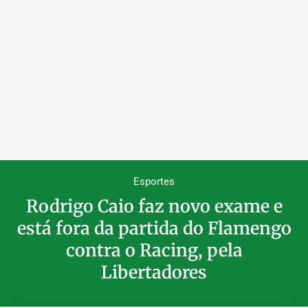
Esportes
Rodrigo Caio faz novo exame e
está fora da partida do Flamengo
contra o Racing, pela
Libertadores